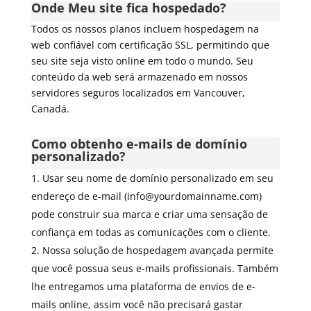
Onde Meu site fica hospedado?
Todos os nossos planos incluem hospedagem na
web confiável com certificação SSL, permitindo que
seu site seja visto online em todo o mundo. Seu
conteúdo da web será armazenado em nossos
servidores seguros localizados em Vancouver,
Canadá.
Como obtenho e-mails de domínio
personalizado?
Usar seu nome de domínio personalizado em seu
endereço de e-mail (info@yourdomainname.com)
pode construir sua marca e criar uma sensação de
confiança em todas as comunicações com o cliente.
Nossa solução de hospedagem avançada permite
que você possua seus e-mails profissionais. Também
lhe entregamos uma plataforma de envios de e-
mails online, assim você não precisará gastar