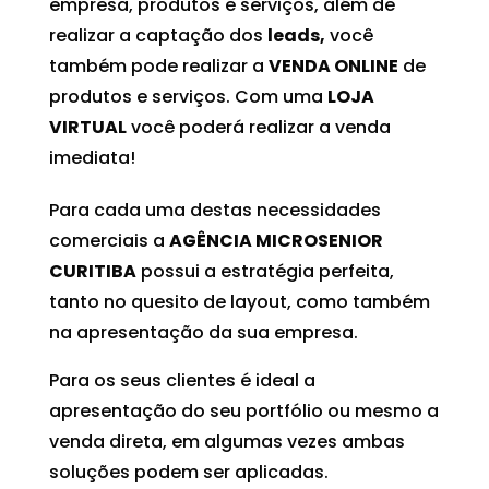
empresa, produtos e serviços, além de
realizar a captação dos
leads,
você
também pode realizar a
VENDA ONLINE
de
produtos e serviços. Com uma
LOJA
VIRTUAL
você poderá realizar a venda
imediata!
Para cada uma destas necessidades
comerciais a
AGÊNCIA MICROSENIOR
CURITIBA
possui a estratégia perfeita,
tanto no quesito de layout, como também
na apresentação da sua empresa.
Para os seus clientes é ideal a
apresentação do seu portfólio ou mesmo a
venda direta, em algumas vezes ambas
soluções podem ser aplicadas.