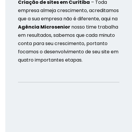
Criação de sites em Curitiba
– Toda
empresa almeja crescimento, acreditamos
que a sua empresa não é diferente, aqui na
Agência Microsenior
nosso time trabalha
em resultados, sabemos que cada minuto
conta para seu crescimento, portanto
focamos o desenvolvimento de seu site em
quatro importantes etapas.
Branding