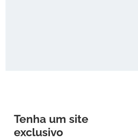
Tenha um site
exclusivo