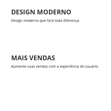
DESIGN MODERNO
Design moderno que fará toda diferença.
MAIS VENDAS
Aumente suas vendas com a experiência do usuário.