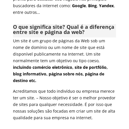
buscadores da internet como:
Google
,
Bing
,
Yandex
,
entre outros…
O que significa site? Qual é a diferença
entre site e página da web?
Um site é um grupo de páginas da Web sob um
nome de domínio ou um nome de site que está
disponível publicamente na Internet. Um site
normalmente tem um objetivo ou tipo coeso,
incluindo
comércio eletrônico
,
site de portfólio
,
blog informativo, página sobre nós, página de
destino etc.
Acreditamos que todo indivíduo ou empresa merece
ter um site. – Nosso objetivo é ser o melhor provedor
de sites para qualquer necessidade. É por isso que
nossas soluções são focadas em criar um site de alta
qualidade para sua empresa na internet.