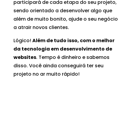
participará de cada etapa do seu projeto,
sendo orientado a desenvolver algo que
além de muito bonito, ajude o seu negócio
a atrair novos clientes.
Lógico!
Além de tudo isso, com o melhor
da tecnologia em desenvolvimento de
websites
. Tempo é dinheiro e sabemos
disso. Você ainda conseguirá ter seu
projeto no ar muito rápido!