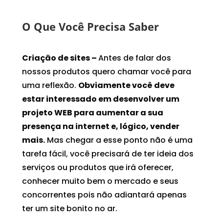
O Que Você Precisa Saber
Criação de sites –
Antes de falar dos
nossos produtos quero chamar você para
uma reflexão.
Obviamente você deve
estar interessado em desenvolver um
projeto WEB para aumentar a sua
presença na internet e, lógico, vender
mais.
Mas chegar a esse ponto não é uma
tarefa fácil, você precisará de ter ideia dos
serviços ou produtos que irá oferecer,
conhecer muito bem o mercado e seus
concorrentes pois não adiantará apenas
ter um site bonito no ar.