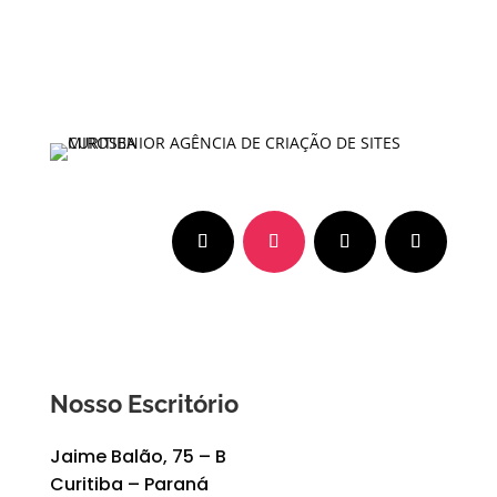
Nosso Escritório
Jaime Balão, 75 – B
Curitiba – Paraná