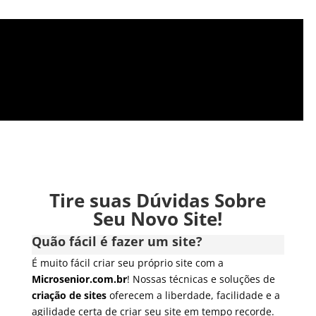
Tire suas Dúvidas Sobre
Seu Novo Site!
Quão fácil é fazer um site?
É muito fácil criar seu próprio site com a
Microsenior.com.br
! Nossas técnicas e soluções de
criação de sites
oferecem a liberdade, facilidade e a
agilidade certa de criar seu site em tempo recorde.