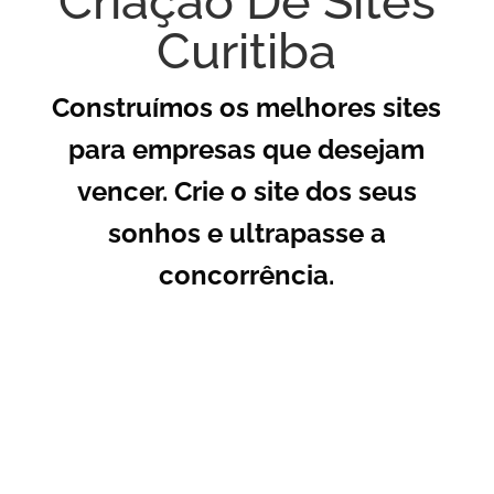
Criação De Sites
Curitiba
Construímos os melhores sites
para empresas que desejam
vencer. Crie o site dos seus
sonhos e ultrapasse a
concorrência.