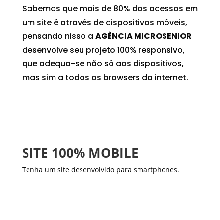
Sabemos que mais de 80% dos acessos em
um site é através de dispositivos móveis,
pensando nisso a
AGÊNCIA MICROSENIOR
desenvolve seu projeto 100% responsivo,
que adequa-se não só aos dispositivos,
mas sim a todos os browsers da internet.
SITE 100% MOBILE
Tenha um site desenvolvido para smartphones.