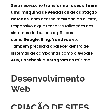
Será necessário
transformar o seu site em
uma máquina de vendas ou de captação
de leads,
com acesso facilitado ao cliente,
responsivo e que tenha visualizações nos
sistemas de buscas orgânicas
como
Google, Bing, Yandex
e etc.
Também precisará aparecer dentro de
sistemas de campanhas como o
Google
ADS, Facebook e Instagram
no mínimo.
Desenvolvimento
Web
CRIAÇÃO DE SITES