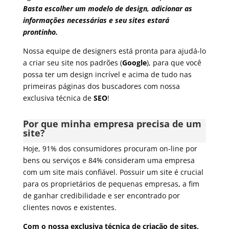
Basta escolher um modelo de design, adicionar as
informações necessárias e seu sites estará
prontinho.
Nossa equipe de designers está pronta para ajudá-lo
a criar seu site
nos padrões (
Google
), para que você
possa ter um design incrível e acima de tudo nas
primeiras páginas dos buscadores com nossa
exclusiva técnica de
SEO
!
Por que minha empresa precisa de um
site?
Hoje, 91% dos consumidores procuram on-line por
bens ou serviços e 84% consideram uma empresa
com um site mais confiável. Possuir um site é crucial
para os proprietários de pequenas empresas, a fim
de ganhar credibilidade e ser encontrado por
clientes novos e existentes.
Com o nossa exclusiva técnica de criação de sites,