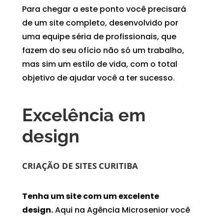
Para chegar a este ponto você precisará
de um site completo, desenvolvido por
uma equipe séria de profissionais, que
fazem do seu ofício não só um trabalho,
mas sim um estilo de vida, com o total
objetivo de ajudar você a ter sucesso.
Excelência em
design
CRIAÇÃO DE SITES CURITIBA
Tenha um site com um excelente
design.
Aqui na Agência Microsenior você