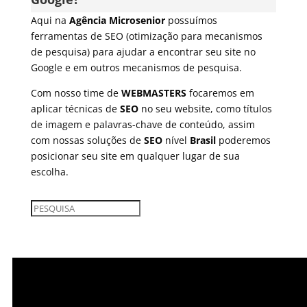
Aqui na
Agência Microsenior
possuímos
ferramentas de SEO (otimização para mecanismos
de pesquisa) para ajudar a encontrar seu site no
Google e em outros mecanismos de pesquisa.
Com nosso time de
WEBMASTERS
focaremos em
aplicar técnicas de
SEO
no seu website, como títulos
de imagem e palavras-chave de conteúdo, assim
com nossas soluções de
SEO
nível
Brasil
poderemos
posicionar seu site em qualquer lugar de sua
escolha.