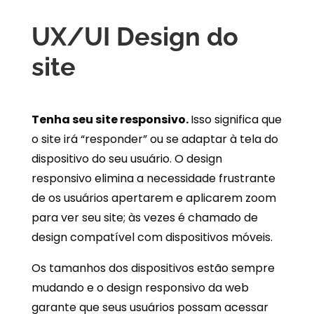
UX/UI Design do
site
Tenha seu site responsivo.
Isso significa que
o site irá “responder” ou se adaptar à tela do
dispositivo do seu usuário. O design
responsivo elimina a necessidade frustrante
de os usuários apertarem e aplicarem zoom
para ver seu site; às vezes é chamado de
design compatível com dispositivos móveis.
Os tamanhos dos dispositivos estão sempre
mudando e o design responsivo da web
garante que seus usuários possam acessar