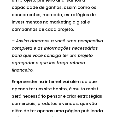
um projeto, primeiro analisamos a
capacidade de ganhos, assim como os
concorrentes, mercado, estratégias de
investimentos no marketing digital e
campanhas de cada projeto.
– Assim daremos a você uma perspectiva
completa e as informações necessárias
para que você consiga ter um projeto
agregador e que lhe traga retorno
financeiro.
Empreender na internet vai além do que
apenas ter um site bonito, é muito mais!
Será necessário pensar e criar estratégias
comerciais, produtos e vendas, que vão
além de ter apenas uma página publicada