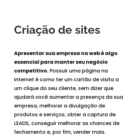
Criação de sites
Apresentar sua empresa na web é algo
essencial para manter seu negócio
competitivo
. Possuir uma página na
internet é como ter um cartão de visita a
um clique do seu cliente, sem dizer que
ajudará você aumentar a presença da sua
empresa, melhorar a divulgação de
produtos e serviços, obter a captura de
LEADS, conseguir melhorar as chances de
fechamento e, por fim, vender mais.