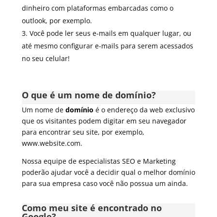
dinheiro com plataformas embarcadas como o
outlook, por exemplo.
Você pode ler seus e-mails em qualquer lugar, ou
até mesmo configurar e-mails para serem acessados ​​
no seu celular!
O que é um nome de domínio?
Um nome de
domínio
é o endereço da web exclusivo
que os visitantes podem digitar em seu navegador
para encontrar seu site, por exemplo,
www.website.com.
Nossa equipe de especialistas SEO e Marketing
poderão ajudar você a decidir qual o melhor domínio
para sua empresa caso você não possua um ainda.
Como meu site é encontrado no
Google?