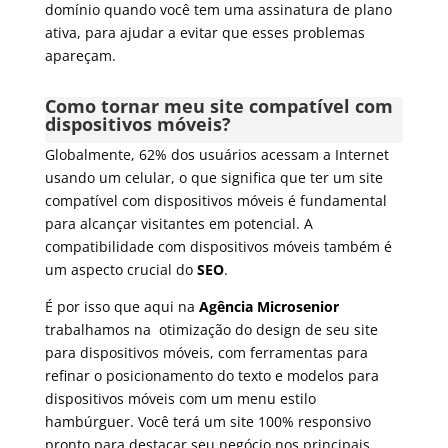
domínio quando você tem uma assinatura de plano
ativa, para ajudar a evitar que esses problemas
apareçam.
Como tornar meu site compatível com
dispositivos móveis?
Globalmente, 62% dos usuários acessam a Internet
usando um celular, o que significa que ter um site
compatível com dispositivos móveis é fundamental
para alcançar visitantes em potencial. A
compatibilidade com dispositivos móveis também é
um aspecto crucial do
SEO
.
É por isso que aqui na
Agência Microsenior
trabalhamos na otimização do design de seu site
para dispositivos móveis, com ferramentas para
refinar o posicionamento do texto e modelos para
dispositivos móveis com um menu estilo
hambúrguer. Você terá um site 100% responsivo
pronto para destacar seu negócio nos principais