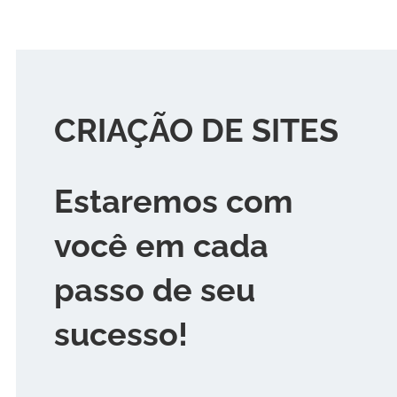
CRIAÇÃO DE SITES
Estaremos com
você em cada
passo de seu
sucesso!