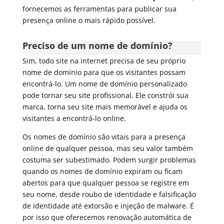
fornecemos as ferramentas para publicar sua
presença online o mais rápido possível.
Preciso de um nome de domínio?
Sim, todo site na internet precisa de seu próprio
nome de domínio para que os visitantes possam
encontrá-lo. Um nome de domínio personalizado
pode tornar seu site profissional. Ele constrói sua
marca, torna seu site mais memorável e ajuda os
visitantes a encontrá-lo online.
Os nomes de domínio são vitais para a presença
online de qualquer pessoa, mas seu valor também
costuma ser subestimado. Podem surgir problemas
quando os nomes de domínio expiram ou ficam
abertos para que qualquer pessoa se registre em
seu nome, desde roubo de identidade e falsificação
de identidade até extorsão e injeção de malware. É
por isso que oferecemos renovação automática de