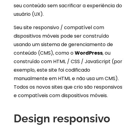
seu conteúdo sem sacrificar a experiência do
usuário (UX).
Seu site responsivo / compatível com
dispositivos móveis pode ser construído
usando um sistema de gerenciamento de
conteúdo (CMS), como o
WordPress
, ou
construído com HTML / CSS / JavaScript (por
exemplo, este site foi codificado
manualmente em HTML e não usa um CMS).
Todos os novos sites que crio são responsivos
e compatíveis com dispositivos móveis.
Design responsivo