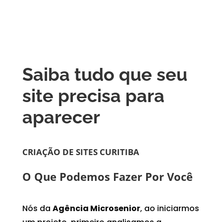
Saiba tudo que seu
site precisa para
aparecer
CRIAÇÃO DE SITES CURITIBA
O Que Podemos Fazer Por Você
Nós da
Agência Microsenior
, ao iniciarmos