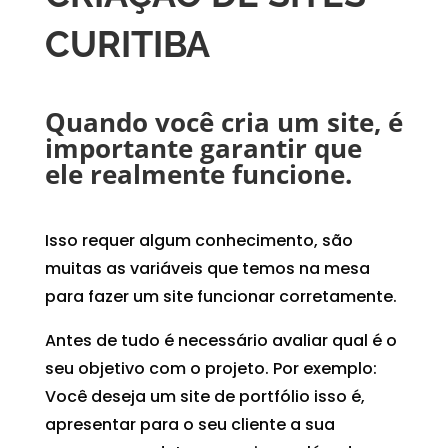
CURITIBA
Quando você cria um site, é
importante garantir que
ele realmente funcione.
Isso requer algum conhecimento, são
muitas as variáveis que temos na mesa
para fazer um site funcionar corretamente.
Antes de tudo é necessário avaliar qual é o
seu objetivo com o projeto. Por exemplo:
Você deseja um site de portfólio isso é,
apresentar para o seu cliente a sua