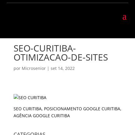
SEO-CURITIBA-
OTIMIZACAO-DE-SITES
por
Microsenior
|
set 14, 2022
SEO CURITIBA, POSICIONAMENTO GOOGLE CURITIBA,
AGÊNCIA GOOGLE CURITIBA
CATEGORIAS