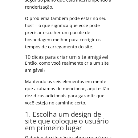
renderização.
O problema também pode estar no seu
host – o que significa que você pode
precisar escolher um pacote de
hospedagem melhor para corrigir os
tempos de carregamento do site.
10 dicas para criar um site amigável
Então, como você realmente cria um site
amigável?
Mantendo os seis elementos em mente
que acabamos de mencionar, aqui estão
dez dicas adicionais para garantir que
você esteja no caminho certo.
1. Escolha um design de
site que coloque o usuário
em primeiro lugar
O design do site não é sobre o que é mais