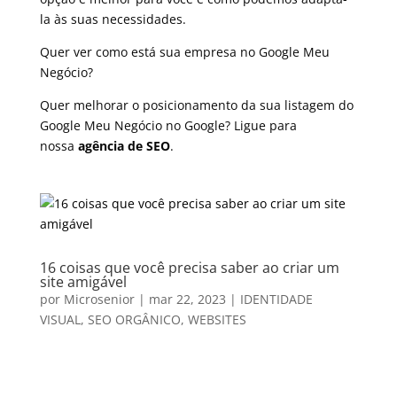
la às suas necessidades.
Quer ver como está sua empresa no Google Meu
Negócio?
Quer melhorar o posicionamento da sua listagem do
Google Meu Negócio no Google? Ligue para
nossa
agência de SEO
.
16 coisas que você precisa saber ao criar um
site amigável
por
Microsenior
|
mar 22, 2023
|
IDENTIDADE
VISUAL
,
SEO ORGÂNICO
,
WEBSITES