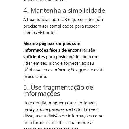
4. Mantenha a simplicidade
A boa notícia sobre UX é que os sites não
precisam ser complicados para ressoar
com os visitantes.
Mesmo páginas simples com
informações fáceis de encontrar são
suficientes
para posicioná-lo como um
líder em seu nicho e fornecer ao seu
público-alvo as informações que ele está
procurando.
5. Use fragmentação de
informações
Hoje em dia, ninguém quer ler longos
parágrafos e paredes de texto. Em vez
disso, use a divisão de informações como
uma forma de dividir visualmente as