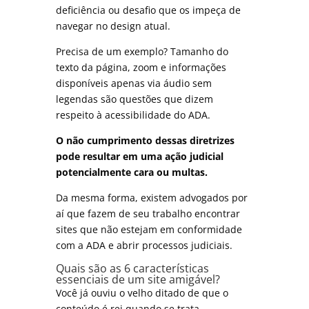
deficiência ou desafio que os impeça de
navegar no design atual.
Precisa de um exemplo? Tamanho do
texto da página, zoom e informações
disponíveis apenas via áudio sem
legendas são questões que dizem
respeito à acessibilidade do ADA.
O não cumprimento dessas diretrizes
pode resultar em uma ação judicial
potencialmente cara ou multas.
Da mesma forma, existem advogados por
aí que fazem de seu trabalho encontrar
sites que não estejam em conformidade
com a ADA e abrir processos judiciais.
Quais são as 6 características
essenciais de um site amigável?
Você já ouviu o velho ditado de que o
conteúdo é rei quando se trata