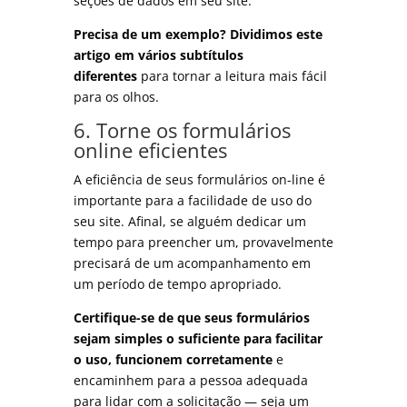
seções de dados em seu site.
Precisa de um exemplo? Dividimos este
artigo em vários subtítulos
diferentes
para tornar a leitura mais fácil
para os olhos.
6. Torne os formulários
online eficientes
A eficiência de seus formulários on-line é
importante para a facilidade de uso do
seu site. Afinal, se alguém dedicar um
tempo para preencher um, provavelmente
precisará de um acompanhamento em
um período de tempo apropriado.
Certifique-se de que seus formulários
sejam simples o suficiente para facilitar
o uso, funcionem corretamente
e
encaminhem para a pessoa adequada
para lidar com a solicitação — seja um