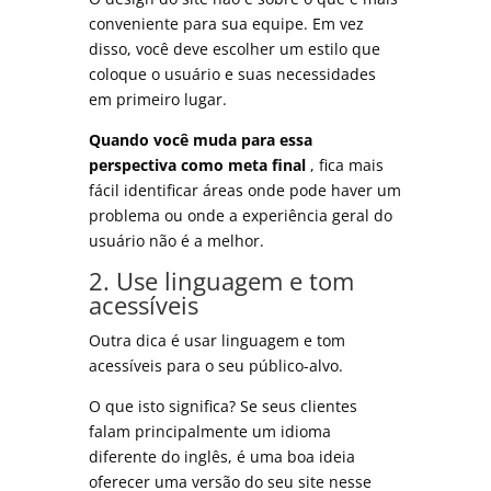
conveniente para sua equipe. Em vez
disso, você deve escolher um estilo que
coloque o usuário e suas necessidades
em primeiro lugar.
Quando você muda para essa
perspectiva como meta final
, fica mais
fácil identificar áreas onde pode haver um
problema ou onde a experiência geral do
usuário não é a melhor.
2. Use linguagem e tom
acessíveis
Outra dica é usar linguagem e tom
acessíveis para o seu público-alvo.
O que isto significa? Se seus clientes
falam principalmente um idioma
diferente do inglês, é uma boa ideia
oferecer uma versão do seu site nesse