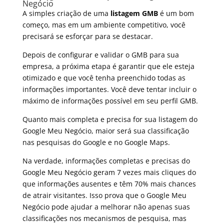
Negócio
A simples criação de uma
listagem GMB
é um bom
começo, mas em um ambiente competitivo, você
precisará se esforçar para se destacar.
Depois de configurar e validar o GMB para sua
empresa, a próxima etapa é garantir que ele esteja
otimizado e que você tenha preenchido todas as
informações importantes. Você deve tentar incluir o
máximo de informações possível em seu perfil GMB.
Quanto mais completa e precisa for sua listagem do
Google Meu Negócio, maior será sua classificação
nas pesquisas do Google e no Google Maps.
Na verdade, informações completas e precisas do
Google Meu Negócio geram 7 vezes mais cliques do
que informações ausentes e têm 70% mais chances
de atrair visitantes. Isso prova que o Google Meu
Negócio pode ajudar a melhorar não apenas suas
classificações nos mecanismos de pesquisa, mas