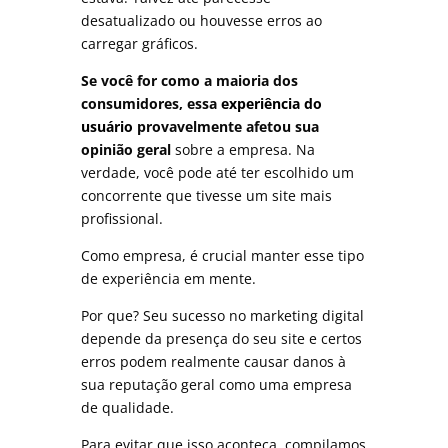
desatualizado ou houvesse erros ao
carregar gráficos.
Se você for como a maioria dos
consumidores, essa
experiência do
usuário
provavelmente afetou sua
opinião geral
sobre a empresa. Na
verdade, você pode até ter escolhido um
concorrente que tivesse um site mais
profissional.
Como empresa, é crucial manter esse tipo
de experiência em mente.
Por que? Seu sucesso no marketing digital
depende da presença do seu site e certos
erros podem realmente causar danos à
sua reputação geral como uma empresa
de qualidade.
Para evitar que isso aconteça, compilamos