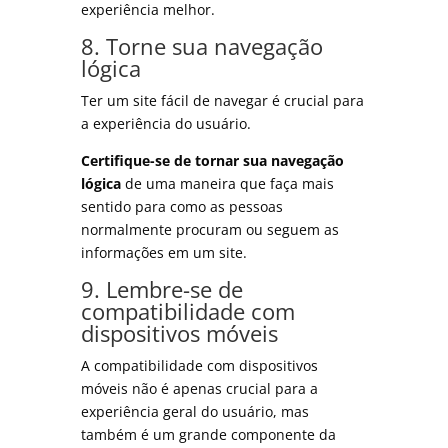
experiência melhor.
8. Torne sua navegação
lógica
Ter um site fácil de navegar é crucial para
a experiência do usuário.
Certifique-se de tornar sua navegação
lógica
de uma maneira que faça mais
sentido para como as pessoas
normalmente procuram ou seguem as
informações em um site.
9. Lembre-se de
compatibilidade com
dispositivos móveis
A compatibilidade com dispositivos
móveis não é apenas crucial para a
experiência geral do usuário, mas
também é um grande componente da