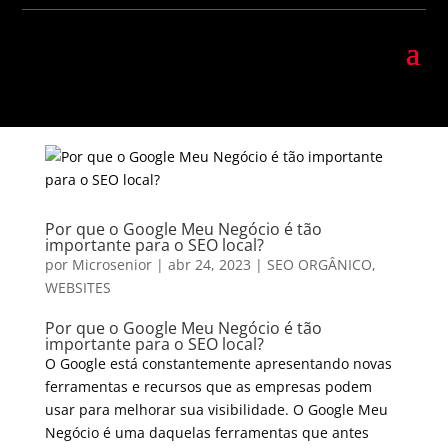
Por que o Google Meu Negócio é tão
importante para o SEO local?
por
Microsenior
|
abr 24, 2023
|
SEO ORGÂNICO
,
WEBSITES
Por que o Google Meu Negócio é tão
importante para o SEO local?
O Google está constantemente apresentando novas
ferramentas e recursos que as empresas podem
usar para melhorar sua visibilidade. O Google Meu
Negócio é uma daquelas ferramentas que antes