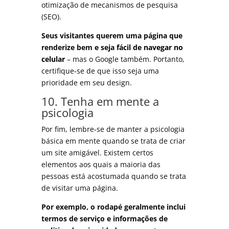
otimização de mecanismos de pesquisa
(SEO).
Seus visitantes querem uma página que
renderize bem e seja
fácil de navegar no
celular
– mas o Google também. Portanto,
certifique-se de que isso seja uma
prioridade em seu design.
10. Tenha em mente a
psicologia
Por fim, lembre-se de manter a psicologia
básica em mente quando se trata de criar
um site amigável. Existem certos
elementos aos quais a maioria das
pessoas está acostumada quando se trata
de visitar uma página.
Por exemplo, o rodapé geralmente inclui
termos de serviço e informações de