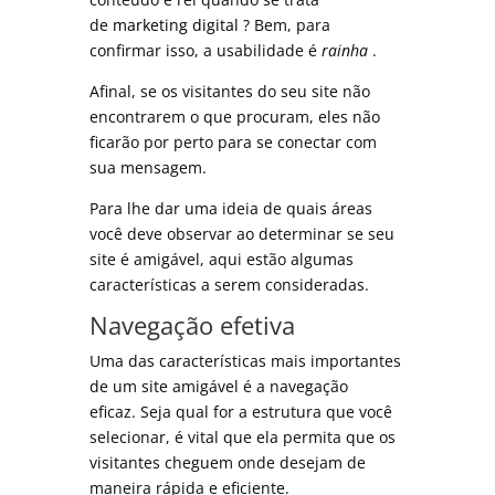
de
marketing digital
? Bem, para
confirmar isso, a usabilidade é
rainha
.
Afinal, se os visitantes do seu site não
encontrarem o que procuram, eles não
ficarão por perto para se conectar com
sua mensagem.
Para lhe dar uma ideia de quais áreas
você deve observar ao determinar se seu
site é amigável, aqui estão algumas
características a serem consideradas.
Navegação efetiva
Uma das características mais importantes
de um site amigável é a navegação
eficaz. Seja qual for a estrutura que você
selecionar, é vital que ela permita que os
visitantes cheguem onde desejam de
maneira rápida e eficiente.