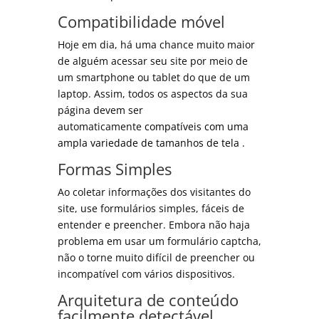
Compatibilidade móvel
Hoje em dia, há uma chance muito maior
de alguém acessar seu site por meio de
um smartphone ou tablet do que de um
laptop. Assim, todos os aspectos da sua
página devem ser
automaticamente
compatíveis com uma
ampla variedade de tamanhos de tela
.
Formas Simples
Ao coletar informações dos visitantes do
site, use formulários simples, fáceis de
entender e preencher. Embora não haja
problema em usar um formulário captcha,
não o torne muito difícil de preencher ou
incompatível com vários dispositivos.
Arquitetura de conteúdo
facilmente detectável