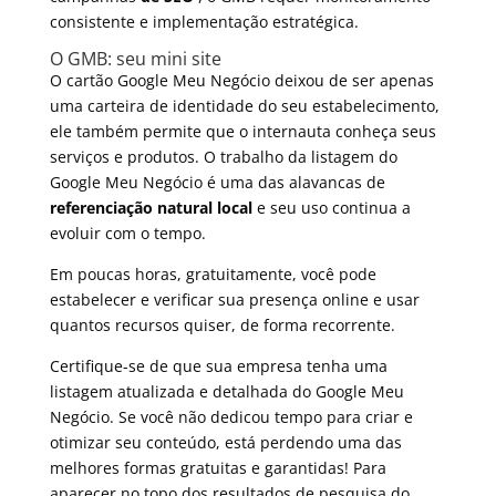
consistente e implementação estratégica.
O GMB: seu mini site
O cartão Google Meu Negócio deixou de ser apenas
uma carteira de identidade do seu estabelecimento,
ele também permite que o internauta conheça seus
serviços e produtos. O trabalho da listagem do
Google Meu Negócio é uma das alavancas de
referenciação natural local
e seu uso continua a
evoluir com o tempo.
Em poucas horas, gratuitamente, você pode
estabelecer e verificar sua presença online e usar
quantos recursos quiser, de forma recorrente.
Certifique-se de que sua empresa tenha uma
listagem atualizada e detalhada do Google Meu
Negócio. Se você não dedicou tempo para criar e
otimizar seu conteúdo, está perdendo uma das
melhores formas gratuitas e garantidas! Para
aparecer no topo dos resultados de pesquisa do