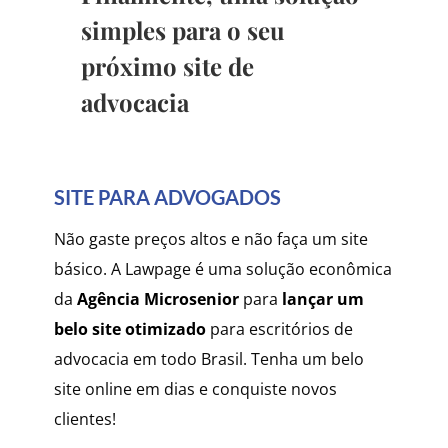
simples para o seu
próximo site de
advocacia
SITE PARA ADVOGADOS
Não gaste preços altos e não faça um site
básico. A
Lawpage é uma solução econômica
da
Agência Microsenior
para
lançar um
belo site otimizado
para escritórios de
advocacia em todo Brasil. Tenha um belo
site online em dias e conquiste novos
clientes!