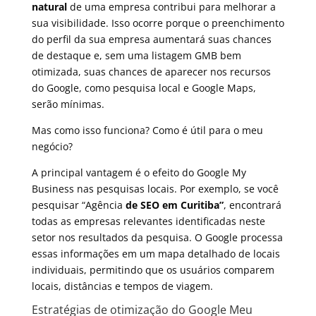
natural
de uma empresa contribui para melhorar a
sua visibilidade. Isso ocorre porque o preenchimento
do perfil da sua empresa aumentará suas chances
de destaque e, sem uma listagem GMB bem
otimizada, suas chances de aparecer nos recursos
do Google, como pesquisa local e Google Maps,
serão mínimas.
Mas como isso funciona? Como é útil para o meu
negócio?
A principal vantagem é o efeito do Google My
Business nas pesquisas locais. Por exemplo, se você
pesquisar “Agência
de SEO em Curitiba
”
, encontrará
todas as empresas relevantes identificadas neste
setor nos resultados da pesquisa. O Google processa
essas informações em um mapa detalhado de locais
individuais, permitindo que os usuários comparem
locais, distâncias e tempos de viagem.
Estratégias de otimização do Google Meu