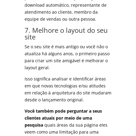
download automático, representante de
atendimento ao cliente, membro da
equipe de vendas ou outra pessoa.
7. Melhore o layout do seu
site
Se o seu site é mais antigo ou você não o
atualiza há alguns anos, o primeiro passo
para criar um site amigável é melhorar o
layout geral.
Isso significa analisar e identificar áreas
em que novas tecnologias e/ou atitudes
em relação à arquitetura do site mudaram
desde o lançamento original.
Você também pode perguntar a seus
clientes atuais por meio de uma
pesquisa
quais áreas da sua página eles
veem como uma limitação para uma