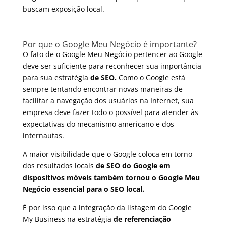
buscam exposição local.
Por que o Google Meu Negócio é importante?
O fato de o Google Meu Negócio pertencer ao Google
deve ser suficiente para reconhecer sua importância
para sua estratégia
de SEO.
Como o Google está
sempre tentando encontrar novas maneiras de
facilitar a navegação dos usuários na Internet, sua
empresa deve fazer todo o possível para atender às
expectativas do mecanismo americano e dos
internautas.
A maior visibilidade que o Google coloca em torno
dos resultados locais
de SEO do Google em
dispositivos móveis também tornou o Google Meu
Negócio essencial para
o SEO local.
É por isso que a integração da listagem do Google
My Business na estratégia
de referenciação