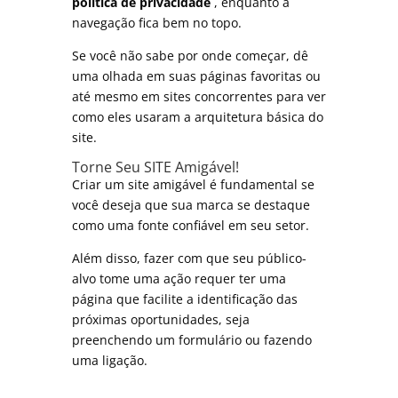
política de privacidade
, enquanto a
navegação fica bem no topo.
Se você não sabe por onde começar, dê
uma olhada em suas páginas favoritas ou
até mesmo em sites concorrentes para ver
como eles usaram a arquitetura básica do
site.
Torne Seu SITE Amigável!
Criar um site amigável é fundamental se
você deseja que sua marca se destaque
como uma fonte confiável em seu setor.
Além disso, fazer com que seu público-
alvo tome uma ação requer ter uma
página que facilite a identificação das
próximas oportunidades, seja
preenchendo um formulário ou fazendo
uma ligação.