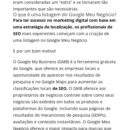
eram consideradas um “extra” e se tornaram tão
importantes que são necessárias.
O que é uma listagem do Google Meu Negócio?
Para ter sucesso no marketing digital com base em
uma estratégia de localização, os profissionais de
SEO
mais experientes começam com a criação de
uma listagem no Google Meu Negócio.
E por um bom motivo!
O Google My Business (GMB) é a ferramenta gratuita
do Google, que oferece às empresas locais a
oportunidade de aparecer nos resultados de
pesquisa e no Google Maps para aumentar as
classificações locais
de SEO.
O GMB oferece aos
proprietários de negócios controle sobre como seus
negócios são exibidos em todos os produtos e
plataformas do Google, incluindo suas páginas de
resultados de mecanismos de pesquisa (SERPs),
avaliações e conteúdo instantâneo. O Google Meu
Negócio oferece o maior impacto para marcas que