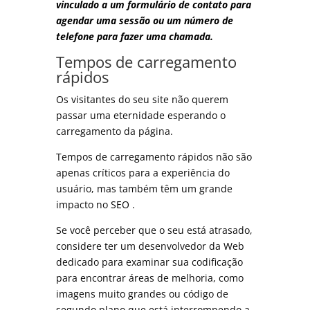
vinculado a um formulário de contato para
agendar uma sessão ou um número de
telefone para fazer uma chamada.
Tempos de carregamento
rápidos
Os visitantes do seu site não querem
passar uma eternidade esperando o
carregamento da página.
Tempos de carregamento rápidos não são
apenas críticos para a experiência do
usuário, mas também têm um grande
impacto no
SEO
.
Se você perceber que o seu está atrasado,
considere ter um desenvolvedor da Web
dedicado para examinar sua codificação
para encontrar áreas de melhoria, como
imagens muito grandes ou código de
segundo plano que está interrompendo a