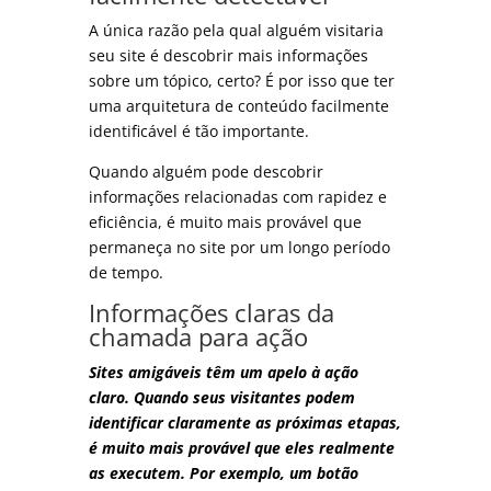
A única razão pela qual alguém visitaria
seu site é descobrir mais informações
sobre um tópico, certo? É por isso que ter
uma arquitetura de conteúdo facilmente
identificável é tão importante.
Quando alguém pode descobrir
informações relacionadas com rapidez e
eficiência, é muito mais provável que
permaneça no site por um longo período
de tempo.
Informações claras da
chamada para ação
Sites amigáveis ​​têm um apelo à ação
claro. Quando seus visitantes podem
identificar claramente as próximas etapas,
é muito mais provável que eles realmente
as executem. Por exemplo, um botão