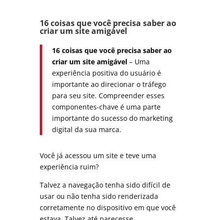
16 coisas que você precisa saber ao
criar um site amigável
16 coisas que você precisa saber ao
criar um site amigável
– Uma
experiência positiva do usuário é
importante ao direcionar o tráfego
para seu site. Compreender esses
componentes-chave é uma parte
importante do sucesso do marketing
digital da sua marca.
Você já acessou um site e teve uma
experiência ruim?
Talvez a navegação tenha sido difícil de
usar ou não tenha sido renderizada
corretamente no dispositivo em que você
estava. Talvez até parecesse