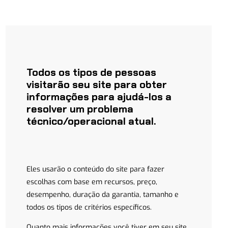
Todos os tipos de pessoas
visitarão seu site para obter
informações para ajudá-los a
resolver um problema
técnico/operacional atual.
Eles usarão o conteúdo do site para fazer
escolhas com base em recursos, preço,
desempenho, duração da garantia, tamanho e
todos os tipos de critérios específicos.
Quanto mais informações você tiver em seu site,