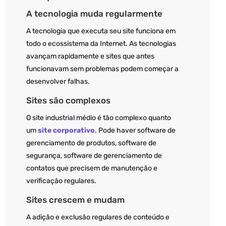
A tecnologia muda regularmente
A tecnologia que executa seu site funciona em
todo o ecossistema da Internet. As tecnologias
avançam rapidamente e sites que antes
funcionavam sem problemas podem começar a
desenvolver falhas.
Sites são complexos
O site industrial médio é tão complexo quanto
um
site corporativo
. Pode haver software de
gerenciamento de produtos, software de
segurança, software de gerenciamento de
contatos que precisem de manutenção e
verificação regulares.
Sites crescem e mudam
A adição e exclusão regulares de conteúdo e