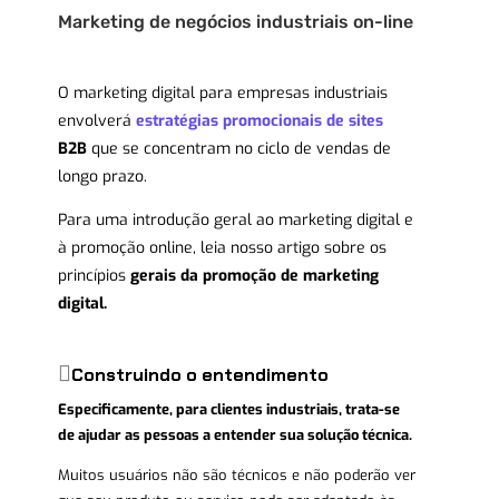
Marketing de negócios industriais on-line
O marketing digital para empresas industriais
envolverá
estratégias promocionais de
sites
B2B
que se concentram no ciclo de vendas de
longo prazo.
Para uma introdução geral ao marketing digital e
à promoção online, leia nosso artigo sobre os
princípios
gerais da
promoção de marketing
digital.
Construindo o entendimento
Especificamente, para clientes industriais, trata-se
de ajudar as pessoas a entender sua solução técnica.
Muitos usuários não são técnicos e não poderão ver