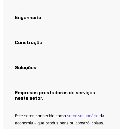
Engenharia
Construção
Soluções
Empresas prestadoras de serviços
neste setor.
Este setor, conhecido como
setor secundário
da
economia – que produz bens ou constrói coisas.