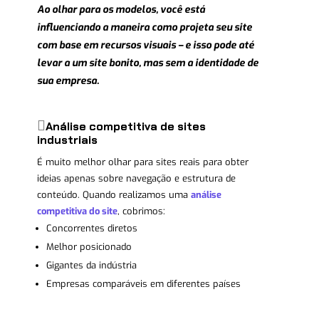
Ao olhar para os modelos, você está
influenciando a maneira como projeta seu site
com base em recursos visuais – e isso pode até
levar a um site bonito, mas sem a identidade de
sua empresa.
Análise competitiva de sites
industriais
É muito melhor olhar para sites reais para obter
ideias apenas sobre navegação e estrutura de
conteúdo. Quando realizamos uma
análise
competitiva do site
, cobrimos:
Concorrentes diretos
Melhor posicionado
Gigantes da indústria
Empresas comparáveis ​​em diferentes países