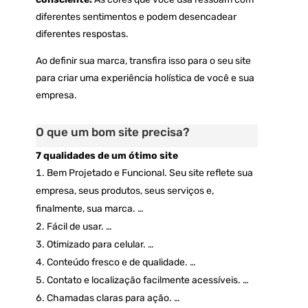
diferentes sentimentos e podem desencadear
diferentes respostas.
Ao definir sua marca, transfira isso para o seu site
para criar uma experiência holística de você e sua
empresa.
O que um bom site precisa?
7 qualidades de um ótimo site
Bem Projetado e Funcional. Seu site reflete sua
empresa, seus produtos, seus serviços e,
finalmente, sua marca. …
Fácil de usar. …
Otimizado para celular. …
Conteúdo fresco e de qualidade. …
Contato e localização facilmente acessíveis. …
Chamadas claras para ação. …