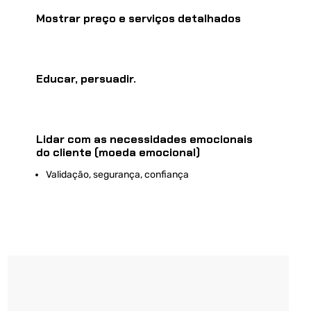
Mostrar preço e serviços detalhados
Educar, persuadir.
Lidar com as necessidades emocionais
do cliente (moeda emocional)
Validação, segurança, confiança