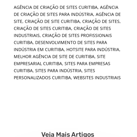
AGÊNCIA DE CRIAÇÃO DE SITES CURITIBA
,
AGÊNCIA
DE CRIAÇÃO DE SITES PARA INDÚSTRIA
,
AGÊNCIA DE
SITE
,
CRIAÇÃO DE SITE CURITIBA
,
CRIAÇÃO DE SITES
,
CRIAÇÃO DE SITES CURITIBA
,
CRIAÇÃO DE SITES
INDUSTRIAIS
,
CRIAÇÃO DE SITES PROFISSIONAIS
CURITIBA
,
DESENVOLVIMENTO DE SITES PARA
INDÚSTRIA EM CURITIBA
,
HOTSITE PARA INDÚSTRIA
,
MELHOR AGÊNCIA DE SITE DE CURITIBA
,
SITE
EMPRESARIAL CURITIBA
,
SITES PARA EMPRESAS
CURITIBA
,
SITES PARA INDÚSTRIA
,
SITES
PERSONALIZADOS CURITIBA
,
WEBSITES INDUSTRIAIS
Veja Mais Artigos