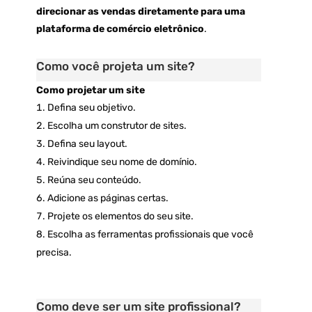
direcionar as vendas diretamente para uma
plataforma de comércio eletrônico
.
Como você projeta um site?
Como projetar um site
Defina seu objetivo.
Escolha um construtor de sites.
Defina seu layout.
Reivindique seu nome de domínio.
Reúna seu conteúdo.
Adicione as páginas certas.
Projete os elementos do seu site.
Escolha as ferramentas profissionais que você
precisa.
Como deve ser um site profissional?