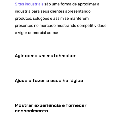
Sites industriais
são uma forma de aproximar a
indústria para seus clientes apresentando
produtos, soluções e assim se manterem
presentes no mercado mostrando competitividade
e vigor comercial como:
Agir como um matchmaker
Ajude a fazer a escolha lógica
Mostrar experiência e fornecer
conhecimento