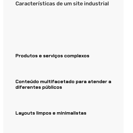
Características de um site industrial
Produtos e serviços complexos
Conteúdo multifacetado para atender a
diferentes públicos
Layouts limpos e minimalistas