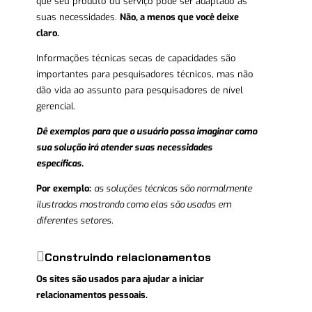
que seu produto ou serviço pode ser adaptado às
suas necessidades.
Não, a menos que você deixe
claro.
Informações técnicas secas de capacidades são
importantes para pesquisadores técnicos, mas não
dão vida ao assunto para pesquisadores de nível
gerencial.
Dê exemplos para que o usuário possa imaginar como
sua solução irá atender suas necessidades
específicas.
Por exemplo:
as soluções técnicas são normalmente
ilustradas mostrando como elas são usadas em
diferentes setores.
Construindo relacionamentos
Os sites são usados ​​para ajudar a iniciar
relacionamentos pessoais.