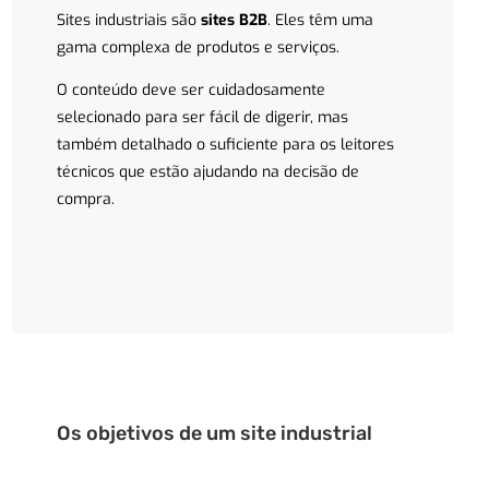
Sites industriais são
sites B2B
. Eles têm uma
gama complexa de produtos e serviços.
O conteúdo deve ser cuidadosamente
selecionado para ser fácil de digerir, mas
também detalhado o suficiente para os leitores
técnicos que estão ajudando na decisão de
compra.
Os objetivos de um site industrial