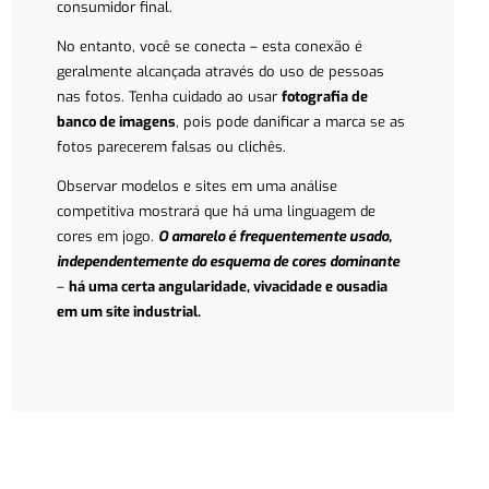
consumidor final.
No entanto, você se conecta – esta conexão é
geralmente alcançada através do uso de pessoas
nas fotos. Tenha cuidado ao usar
fotografia de
banco de imagens
, pois pode danificar a marca se as
fotos parecerem falsas ou clichês.
Observar modelos e sites em uma análise
competitiva mostrará que há uma linguagem de
cores em jogo.
O amarelo é frequentemente usado,
independentemente do esquema de cores dominante
–
há uma certa angularidade, vivacidade e ousadia
em um site industrial.