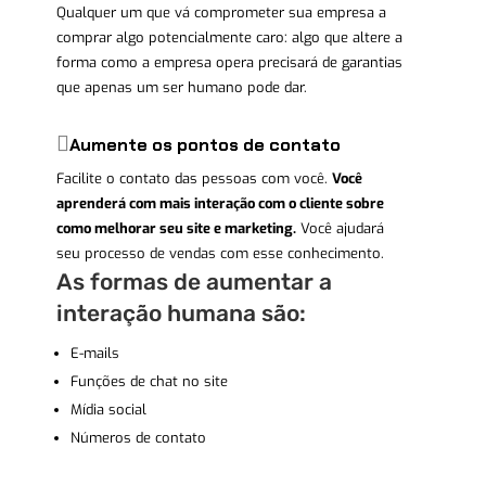
Qualquer um que vá comprometer sua empresa a
comprar algo potencialmente caro: algo que altere a
forma como a empresa opera precisará de garantias
que apenas um ser humano pode dar.
Aumente os pontos de contato
Facilite o contato das pessoas com você.
Você
aprenderá com mais interação com o cliente sobre
como melhorar seu site e marketing.
Você ajudará
seu processo de vendas com esse conhecimento.
As formas de aumentar a
interação humana são:
E-mails
Funções de chat no site
Mídia social
Números de contato