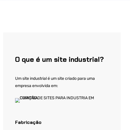
O que é um site industrial?
Um site industrial é um site criado para uma
empresa envolvida em:
Fabricação