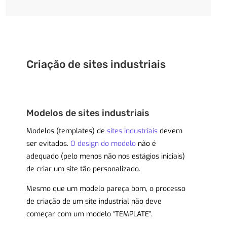
Criação de sites industriais
Modelos de sites industriais
Modelos (templates) de
sites industriais
devem
ser evitados.
O design do modelo
não é
adequado (pelo menos não nos estágios iniciais)
de criar um site tão personalizado.
Mesmo que um modelo pareça bom, o processo
de criação de um site industrial não deve
começar com um modelo “TEMPLATE”.