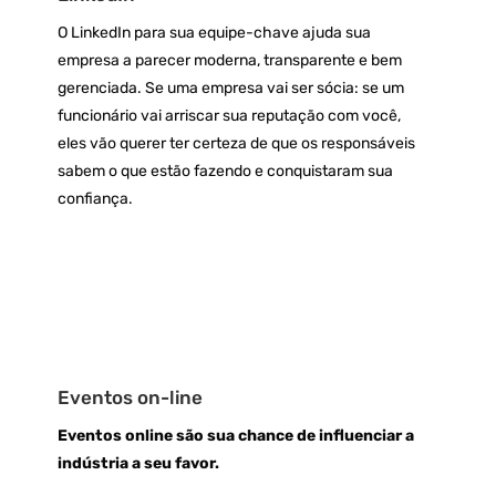
O LinkedIn para sua equipe-chave ajuda sua
empresa a parecer moderna, transparente e bem
gerenciada.
Se uma empresa vai ser sócia: se um
funcionário vai arriscar sua reputação com você,
eles vão querer ter certeza de que os responsáveis
​​sabem o que estão fazendo e conquistaram sua
confiança.
Eventos on-line
Eventos online são sua chance de influenciar a
indústria a seu favor.