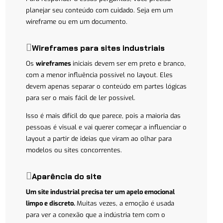
planejar seu conteúdo com cuidado. Seja em um
wireframe ou em um documento.
Wireframes para sites industriais
Os
wireframes
iniciais devem ser em preto e branco,
com a menor influência possível no layout. Eles
devem apenas separar o conteúdo em partes lógicas
para ser o mais fácil de ler possível.
Isso é mais difícil do que parece, pois a maioria das
pessoas é visual e vai querer começar a influenciar o
layout a partir de ideias que viram ao olhar para
modelos ou sites concorrentes.
Aparência do site
Um site industrial precisa ter um apelo emocional
limpo e discreto.
Muitas vezes, a emoção é usada
para ver a conexão que a indústria tem com o