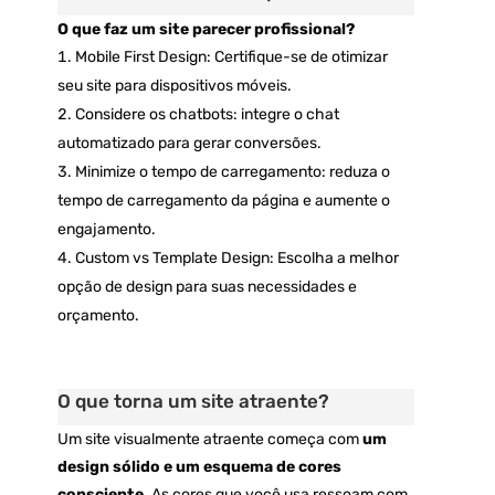
O que faz um site parecer profissional?
Mobile First Design: Certifique-se de otimizar
seu site para dispositivos móveis.
Considere os chatbots: integre o chat
automatizado para gerar conversões.
Minimize o tempo de carregamento: reduza o
tempo de carregamento da página e aumente o
engajamento.
Custom vs Template Design: Escolha a melhor
opção de design para suas necessidades e
orçamento.
O que torna um site atraente?
Um site visualmente atraente começa com
um
design sólido e um esquema de cores
consciente.
As cores que você usa ressoam com