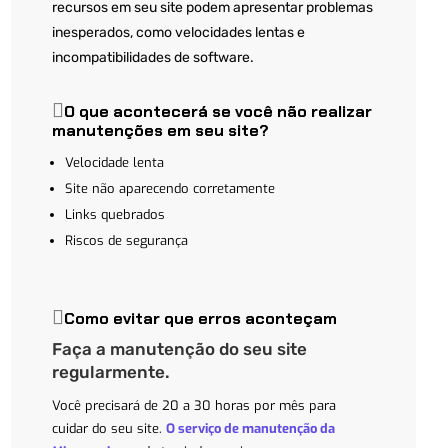
recursos em seu site podem apresentar problemas
inesperados, como velocidades lentas e
incompatibilidades de software.
O que acontecerá se você não realizar
manutenções em seu site?
Velocidade lenta
Site não aparecendo corretamente
Links quebrados
Riscos de segurança
Como evitar que erros aconteçam
Faça a manutenção do seu site
regularmente.
Você precisará de 20 a 30 horas por mês para
cuidar do seu site.
O serviço de manutenção da