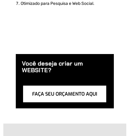
Otimizado para Pesquisa e Web Social.
Você deseja criar um
WEBSITE?
FAÇA SEU ORÇAMENTO AQUI