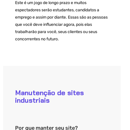
Este é um jogo de longo prazo e muitos
espectadores serão estudantes, candidatos a
emprego e assim por diante. Essas são as pessoas
que você deve influenciar agora, pois elas
trabalharão para você, seus clientes ou seus
concorrentes no futuro.
Manutenção de sites
industriais
Por que manter seu site?