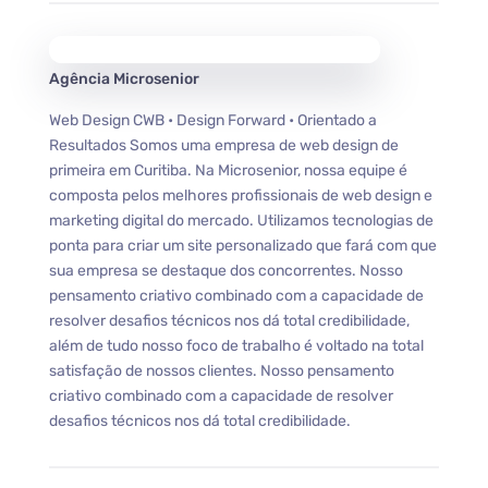
Agência Microsenior
Web Design CWB • Design Forward • Orientado a
Resultados Somos uma empresa de web design de
primeira em Curitiba. Na Microsenior, nossa equipe é
composta pelos melhores profissionais de web design e
marketing digital do mercado. Utilizamos tecnologias de
ponta para criar um site personalizado que fará com que
sua empresa se destaque dos concorrentes. Nosso
pensamento criativo combinado com a capacidade de
resolver desafios técnicos nos dá total credibilidade,
além de tudo nosso foco de trabalho é voltado na total
satisfação de nossos clientes. Nosso pensamento
criativo combinado com a capacidade de resolver
desafios técnicos nos dá total credibilidade.