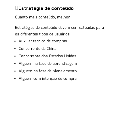
Estratégia de conteúdo
Quanto mais conteúdo, melhor.
Estratégias de conteúdo devem ser realizadas para
os diferentes tipos de usuários.
Auxiliar técnico de compras
Concorrente da China
Concorrente dos Estados Unidos
Alguém na fase de aprendizagem
Alguém na fase de planejamento
Alguém com intenção de compra