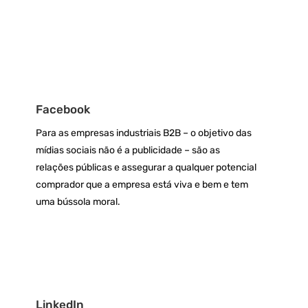
Facebook
Para as empresas industriais B2B – o objetivo das
mídias sociais não é a publicidade – são as
relações públicas e assegurar a qualquer potencial
comprador que a empresa está viva e bem e tem
uma bússola moral.
LinkedIn