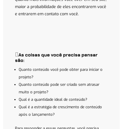
maior a probabilidade de eles encontrarem você
e entrarem em contato com você.
As coisas que você precisa pensar
são:
Quanto conteúdo você pode obter para iniciar o
projeto?
Quanto conteúdo pode ser criado sem atrasar
muito o projeto?
Qual é a quantidade ideal de conteúdo?
Qual é a estratégia de crescimento de conteúdo
após o lançamento?
Para responder a essas perguntas, você precisa