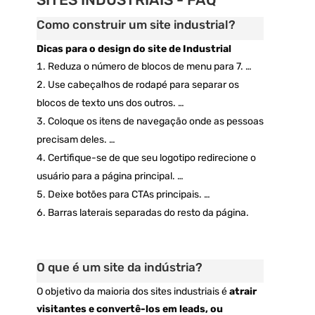
Como construir um site industrial?
Dicas para o design do site de Industrial
Reduza o número de blocos de menu para 7. …
Use cabeçalhos de rodapé para separar os
blocos de texto uns dos outros. …
Coloque os itens de navegação onde as pessoas
precisam deles. …
Certifique-se de que seu logotipo redirecione o
usuário para a página principal. …
Deixe botões para CTAs principais. …
Barras laterais separadas do resto da página.
O que é um site da indústria?
O objetivo da maioria dos sites industriais é
atrair
visitantes e convertê-los em leads, ou