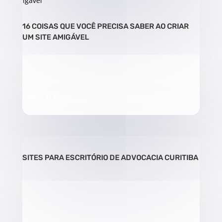
16 COISAS QUE VOCÊ PRECISA SABER AO CRIAR
UM SITE AMIGÁVEL
LER MAIS
SITES PARA ESCRITÓRIO DE ADVOCACIA CURITIBA