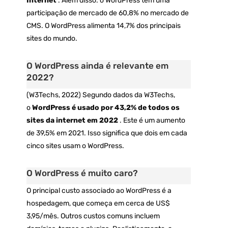
Internet
. Além disso: o WordPress tem uma
participação de mercado de 60,8% no mercado de
CMS. O WordPress alimenta 14,7% dos principais
sites do mundo.
O WordPress ainda é relevante em
2022?
(W3Techs, 2022) Segundo dados da W3Techs,
o
WordPress é usado por 43,2% de todos os
sites da internet em 2022
. Este é um aumento
de 39,5% em 2021. Isso significa que dois em cada
cinco sites usam o WordPress.
O WordPress é muito caro?
O principal custo associado ao WordPress é a
hospedagem, que começa em cerca de US$
3,95/mês. Outros custos comuns incluem