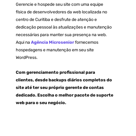
Gerencie e hospede seu site com uma equipe
física de desenvolvedores da web localizada no
centro de Curitiba e desfrute de atenção e
dedicação pessoal às atualizações e manutenção
necessárias para manter sua presença na web.
Aqui na
Agência Microsenior
fornecemos
hospedagens e manutenção em seu site
WordPress.
Com gerenciamento profissional para
clientes, desde backups diários completos do
site até ter seu próprio gerente de contas
dedicado. Escolha o melhor pacote de suporte
web para o seu negócio.