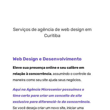
Serviços de agência de web design em
Curitiba
Web Design e Desenvolvimento
Eleve sua presença online e seu calibre em
relação à concorrência
, assumindo o controle da
maneira como seu site ajuda seus negócios.
Aqui na Agência Microsenior possuímos o
time certo para criar um conceito de site
exclusivo para diferenciá-lo da concorrência.
Se você deseja criar um novo site, iniciar uma