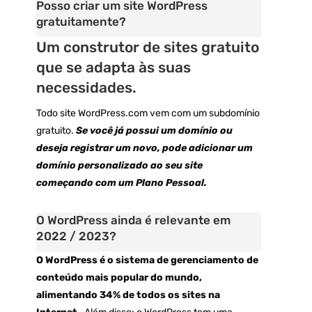
Posso criar um site WordPress
gratuitamente?
Um construtor de sites gratuito
que se adapta às suas
necessidades.
Todo site WordPress.com vem com um subdomínio
gratuito.
Se você já possui um domínio ou
deseja registrar um novo, pode adicionar um
domínio personalizado ao seu site
começando com um Plano Pessoal.
O WordPress ainda é relevante em
2022 / 2023?
O WordPress é o sistema de gerenciamento de
conteúdo mais popular do mundo,
alimentando 34% de todos os sites na