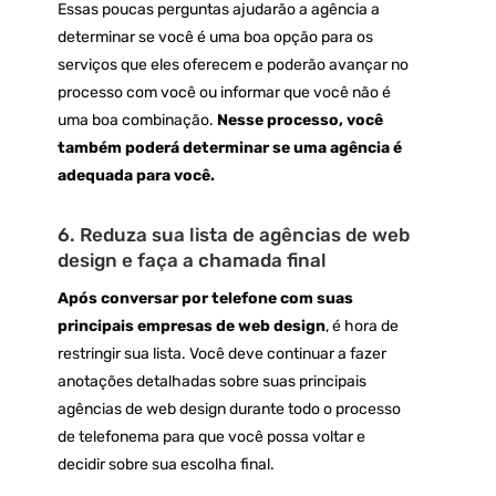
Essas poucas perguntas ajudarão a agência a
determinar se você é uma boa opção para os
serviços que eles oferecem e poderão avançar no
processo com você ou informar que você não é
uma boa combinação.
Nesse processo, você
também poderá determinar se uma agência é
adequada para você.
6. Reduza sua lista de agências de web
design e faça a chamada final
Após conversar por telefone com suas
principais empresas de web design
, é hora de
restringir sua lista. Você deve continuar a fazer
anotações detalhadas sobre suas principais
agências de web design durante todo o processo
de telefonema para que você possa voltar e
decidir sobre sua escolha final.