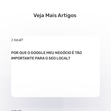
Veja Mais Artigos
POR QUE O GOOGLE MEU NEGÓCIO É TÃO
IMPORTANTE PARA O SEO LOCAL?
LER MAIS