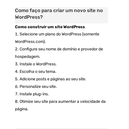
Como faço para criar um novo site no
WordPress?
Como construir um site WordPress
Selecione um plano do WordPress (somente
WordPress.com).
Configure seu nome de domínio e provedor de
hospedagem.
Instale o WordPress.
Escolha o seu tema.
Adicione posts e páginas ao seu site.
Personalize seu site.
Instale plug-ins.
Otimize seu site para aumentar a velocidade da
página.