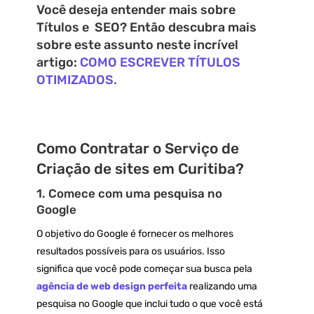
Você deseja entender mais sobre
Títulos e SEO? Então descubra mais
sobre este assunto neste incrível
artigo:
COMO ESCREVER TÍTULOS
OTIMIZADOS.
Como Contratar o Serviço de
Criação de sites em Curitiba?
1. Comece com uma pesquisa no
Google
O objetivo do Google é fornecer os melhores
resultados possíveis para os usuários. Isso
significa que você pode começar sua busca pela
agência de web design perfeita
realizando uma
pesquisa no Google que inclui tudo o que você está