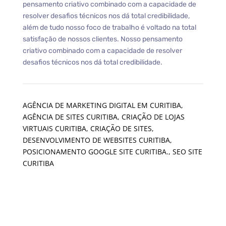
pensamento criativo combinado com a capacidade de
resolver desafios técnicos nos dá total credibilidade,
além de tudo nosso foco de trabalho é voltado na total
satisfação de nossos clientes. Nosso pensamento
criativo combinado com a capacidade de resolver
desafios técnicos nos dá total credibilidade.
AGÊNCIA DE MARKETING DIGITAL EM CURITIBA
,
AGÊNCIA DE SITES CURITIBA
,
CRIAÇÃO DE LOJAS
VIRTUAIS CURITIBA
,
CRIAÇÃO DE SITES
,
DESENVOLVIMENTO DE WEBSITES CURITIBA
,
POSICIONAMENTO GOOGLE SITE CURITIBA.
,
SEO SITE
CURITIBA