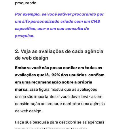
procurando.
Por exemplo, se você estiver procurando por
um site personalizado criado com um CMS
específico, use-o em sua consulta de
pesquisa.
2. Veja as avaliações de cada agência
de web design
Embora você não possa confiar em todas as
avaliações que lê, 92% dos usuários
confiam
em uma recomendação sobre a própria
marca.
Essa figura mostra que as avaliações
online são importantes e você deve levá-las em
consideração ao procurar contratar uma agência
de web design.
Faça sua pesquisa para descobrir se as agências