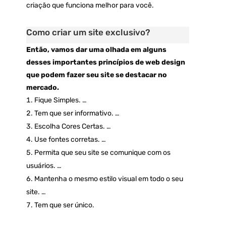
criação que funciona melhor para você.
Como criar um site exclusivo?
Então, vamos dar uma olhada em alguns
desses importantes princípios de web design
que podem fazer seu site se destacar no
mercado.
Fique Simples. …
Tem que ser informativo. …
Escolha Cores Certas. …
Use fontes corretas. …
Permita que seu site se comunique com os
usuários. …
Mantenha o mesmo estilo visual em todo o seu
site. …
Tem que ser único.