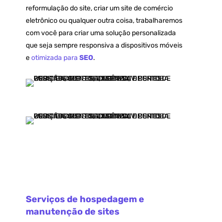
reformulação do site, criar um site de comércio
eletrônico ou qualquer outra coisa, trabalharemos
com você para criar uma solução personalizada
que seja sempre responsiva a dispositivos móveis
e
otimizada para
SEO
.
Serviços de hospedagem e
manutenção de sites