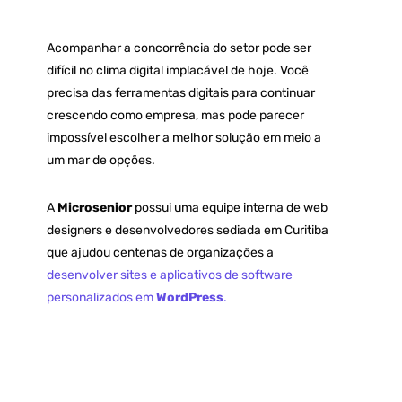
Acompanhar a concorrência do setor pode ser
difícil no clima digital implacável de hoje.
Você
precisa das ferramentas digitais para continuar
crescendo como empresa, mas pode parecer
impossível escolher a melhor solução em meio a
um mar de opções.
A
Microsenior
possui uma equipe interna de web
designers e desenvolvedores sediada em Curitiba
que ajudou centenas de organizações a
desenvolver sites e aplicativos de software
personalizados em
WordPress
.