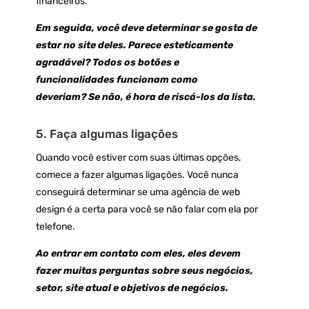
financeiros.
Em seguida, você deve determinar se gosta de
estar no site deles. Parece esteticamente
agradável? Todos os botões e
funcionalidades funcionam como
deveriam? Se não, é hora de riscá-los da lista.
5. Faça algumas ligações
Quando você estiver com suas últimas opções,
comece a fazer algumas ligações. Você nunca
conseguirá determinar se uma agência de web
design é a certa para você se não falar com ela por
telefone.
Ao entrar em contato com eles, eles devem
fazer muitas perguntas sobre seus negócios,
setor, site atual e objetivos de negócios.