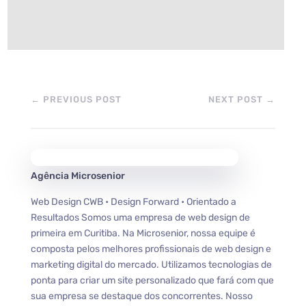
←
PREVIOUS POST
NEXT POST
→
Agência Microsenior
Web Design CWB • Design Forward • Orientado a
Resultados Somos uma empresa de web design de
primeira em Curitiba. Na Microsenior, nossa equipe é
composta pelos melhores profissionais de web design e
marketing digital do mercado. Utilizamos tecnologias de
ponta para criar um site personalizado que fará com que
sua empresa se destaque dos concorrentes. Nosso