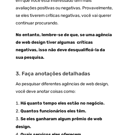
em que você está interessado têm mais
avaliações positivas ou negativas. Provavelmente,
se eles tiverem críticas negativas, você vai querer
continuar procurando.
No entanto, lembre-se de que, se uma agência
de web design tiver algumas críticas
negativas, isso não deve desqualificá-la da
sua pesquisa.
3. Faça anotações detalhadas
Ao pesquisar diferentes agências de web design,
você deve anotar coisas como:
Há quanto tempo eles estão no negócio.
Quantos funcionários eles têm.
Se eles ganharam algum prêmio de web
design.
Quais serviços eles oferecem.