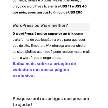
domínios, temas e plugins. Realisticamente, o
preço do WordPress fica
entre US$ 11 e US$ 40
por mês, após um custo único de US$ 200
WordPress ou Wix é melhor?
O WordPress é muito superior ao Wix
como
plataforma de publicação na web para qualquer
tipo de site. Embora o Wix ofereça um construtor
de sites fácil de usar, você pode realizar muito mais
com o WordPress a longo prazo.
Saiba mais sobre a criação de
websites em nossa página
exclusiva.
Pesquise outros artigos que possam
te ajudar!