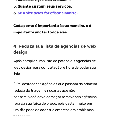
Quanto custam seus serviços.
Se o site deles for eficaz e bonito.
Cada ponto é importante à sua maneira, e é
importante anotar todos eles.
4. Reduza sua lista de agências de web
design
Após compilar uma lista de potenciais agências de
web design para contratação, é hora de podar sua
lista.
É útil destacar as agências que passam da primeira
rodada de triagem e riscar as que não
passam. Você deve começar removendo agências
fora da sua faixa de preço, pois gastar muito em
um site pode colocar sua empresa em problemas