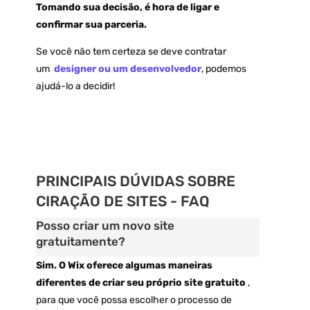
Tomando sua decisão, é hora de ligar e
confirmar sua parceria.
Se você não tem certeza se deve contratar
um
designer ou um desenvolvedor
, podemos
ajudá-lo a decidir!
PRINCIPAIS DÚVIDAS SOBRE
CIRAÇÃO DE SITES - FAQ
Posso criar um novo site
gratuitamente?
Sim.
O Wix oferece algumas maneiras
diferentes de criar seu próprio site gratuito
,
para que você possa escolher o processo de