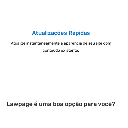
Atualizações Rápidas
Atualize instantaneamente a aparência de seu site com
conteúdo existente.
Lawpage é uma boa opção para você?