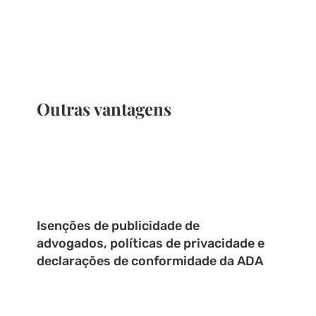
Outras vantagens
Isenções de publicidade de
advogados, políticas de privacidade e
declarações de conformidade da ADA