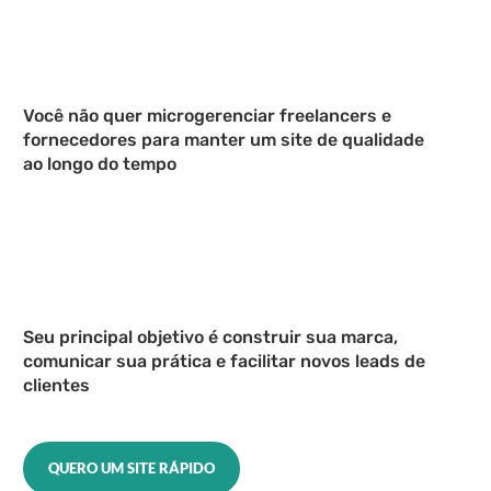
Você não quer microgerenciar freelancers e
fornecedores para manter um site de qualidade
ao longo do tempo
Seu principal objetivo é construir sua marca,
comunicar sua prática e facilitar novos leads de
clientes
QUERO UM SITE RÁPIDO