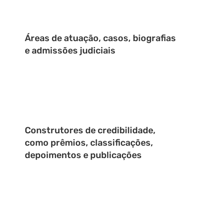
Áreas de atuação, casos, biografias
e admissões judiciais
Construtores de credibilidade,
como prêmios, classificações,
depoimentos e publicações