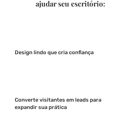
ajudar seu escritório:
Design lindo que cria confiança
Converte visitantes em leads para
expandir sua prática