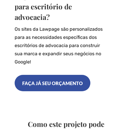
para escritório de
advocacia?
Os sites da Lawpage são personalizados
para as necessidades específicas dos
escritórios de advocacia para construir
sua marca e expandir seus negócios no
Google!
FAÇA JÁ SEU ORÇAMENTO
Como este projeto pode