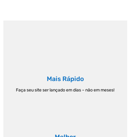
Mais Rápido
Faça seu site ser lançado em dias – não em meses!
Melhor