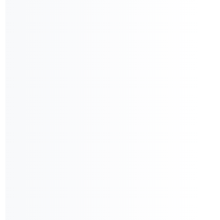
Resultados
Suporte
Networking
Conteúdos