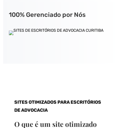
100% Gerenciado por Nós
SITES OTIMIZADOS PARA ESCRITÓRIOS
DE ADVOCACIA
O que é um site otimizado