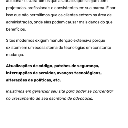
adicioná-lo. Garantimos que as atualizações sejam bem
projetadas, profissionais e consistentes em sua marca. É por
isso que não permitimos que os clientes entrem na área de
administração, onde eles podem causar mais danos do que
benefícios.
Sites modernos exigem manutenção extensiva porque
existem em um ecossistema de tecnologias em constante
mudança.
Atualizações de código, patches de segurança,
interrupções de servidor, avanços tecnológicos,
alterações de políticas, etc.
Insistimos em gerenciar seu site para poder se concentrar
no crescimento de seu escritório de advocacia.