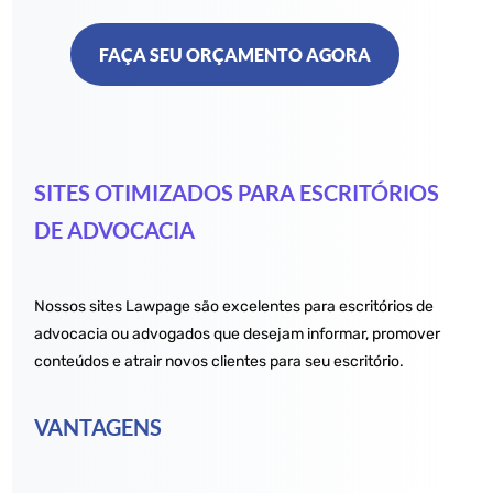
FAÇA SEU ORÇAMENTO AGORA
SITES OTIMIZADOS PARA ESCRITÓRIOS
DE ADVOCACIA
Nossos sites Lawpage são excelentes para escritórios de
advocacia ou advogados que desejam informar, promover
conteúdos e atrair novos clientes para seu escritório.
VANTAGENS