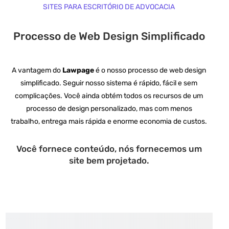
SITES PARA ESCRITÓRIO DE ADVOCACIA
Processo de Web Design Simplificado
A vantagem do
Lawpage
é o nosso processo de web design
simplificado.
Seguir nosso sistema é rápido, fácil e sem
complicações.
Você ainda obtém todos os recursos de um
processo de design personalizado, mas com menos
trabalho, entrega mais rápida e enorme economia de custos.
Você fornece conteúdo, nós fornecemos um
site bem projetado.