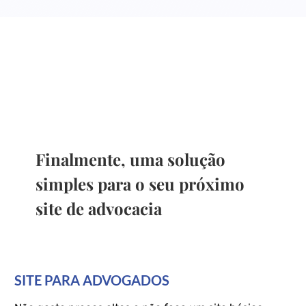
Finalmente, uma solução
simples para o seu próximo
site de advocacia
SITE PARA ADVOGADOS