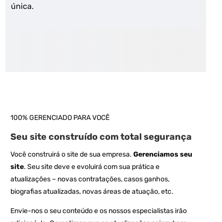
única.
100% GERENCIADO PARA VOCÊ
Seu site construído com total segurança
Você construirá o site de sua empresa.
Gerenciamos seu
site
. Seu site deve e evoluirá com sua prática e
atualizações – novas contratações, casos ganhos,
biografias atualizadas, novas áreas de atuação, etc.
Envie-nos o seu conteúdo e os nossos especialistas irão