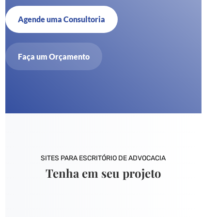
Agende uma Consultoria
Faça um Orçamento
SITES PARA ESCRITÓRIO DE ADVOCACIA
Tenha em seu projeto