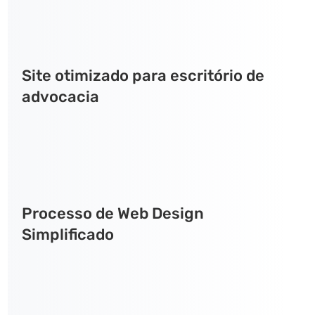
Site otimizado para escritório de
advocacia
Processo de Web Design
Simplificado