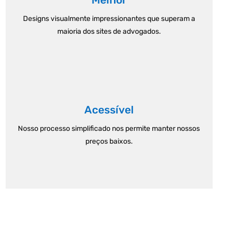
Designs visualmente impressionantes que superam a
maioria dos sites de advogados.
Acessível
Nosso processo simplificado nos permite manter nossos
preços baixos.