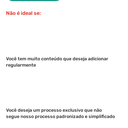
Não é ideal se:
Você tem muito conteúdo que deseja adicionar
regularmente
Você deseja um processo exclusivo que não
segue nosso processo padronizado e simplificado