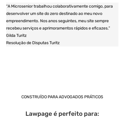
“A Microsenior trabalhou colaborativamente comigo, para
desenvolver um site do zero destinado ao meu novo
empreendimento.
Nos anos seguintes, meu site sempre
recebeu serviços e aprimoramentos rápidos e eficazes.”
Gilda Turitz
Resolução de Disputas Turitz
CONSTRUÍDO PARA ADVOGADOS PRÁTICOS
Lawpage é perfeito para: