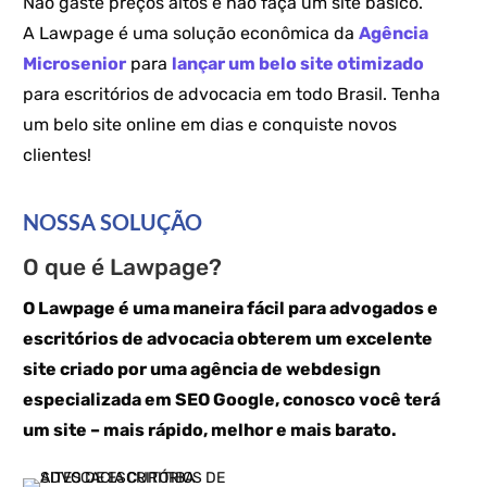
Não gaste preços altos e não faça um site básico.
A
Lawpage é uma solução econômica da
Agência
Microsenior
para
lançar um belo site otimizado
para escritórios de advocacia em todo Brasil. Tenha
um belo site online em dias e conquiste novos
clientes!
NOSSA SOLUÇÃO
O que é Lawpage?
O Lawpage é uma maneira fácil para advogados e
escritórios de advocacia obterem um excelente
site criado por uma agência de webdesign
especializada em SEO Google, conosco você terá
um site – mais rápido, melhor e mais barato.