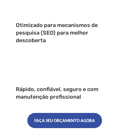
Otimizado para mecanismos de
pesquisa (SEO) para melhor
descoberta
Rápido, confiável, seguro e com
manutenção profissional
FAÇA SEU ORÇAMENTO AGORA