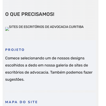
O QUE PRECISAMOS!
PROJETO
Comece selecionando um de nossos designs
escolhidos a dedo em nossa galeria de sites de
escritórios de advocacia.
Também podemos fazer
sugestões.
MAPA DO SITE