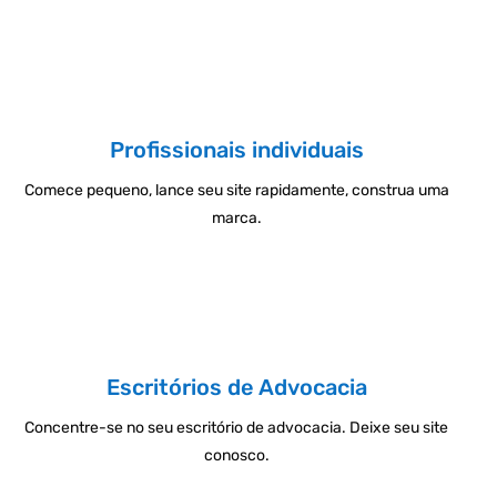
Profissionais individuais
Comece pequeno, lance seu site rapidamente, construa uma
marca.
Escritórios de Advocacia
Concentre-se no seu escritório de advocacia. Deixe seu site
conosco.