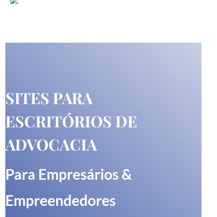
SITES PARA
ESCRITÓRIOS DE
ADVOCACIA
Para Empresários &
Empreendedores