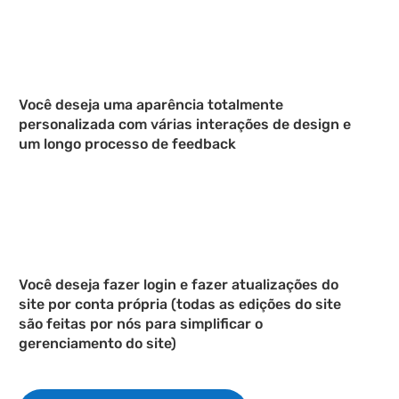
Você deseja uma aparência totalmente
personalizada com várias interações de design e
um longo processo de feedback
Você deseja fazer login e fazer atualizações do
site por conta própria (todas as edições do site
são feitas por nós para simplificar o
gerenciamento do site)