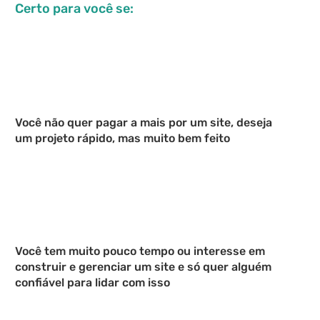
Certo para você se:
Você não quer pagar a mais por um site, deseja
um projeto rápido, mas muito bem feito
Você tem muito pouco tempo ou interesse em
construir e gerenciar um site e só quer alguém
confiável para lidar com isso