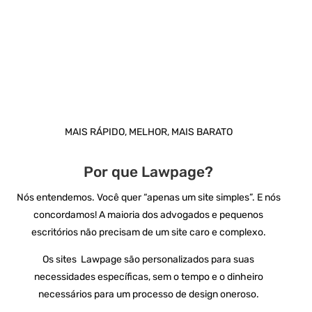
MAIS RÁPIDO, MELHOR, MAIS BARATO
Por que Lawpage?
Nós entendemos. Você quer “apenas um site simples”. E nós
concordamos! A maioria dos advogados e pequenos
escritórios não precisam de um site caro e complexo.
Os sites Lawpage são personalizados para suas
necessidades específicas, sem o tempo e o dinheiro
necessários para um processo de design oneroso.