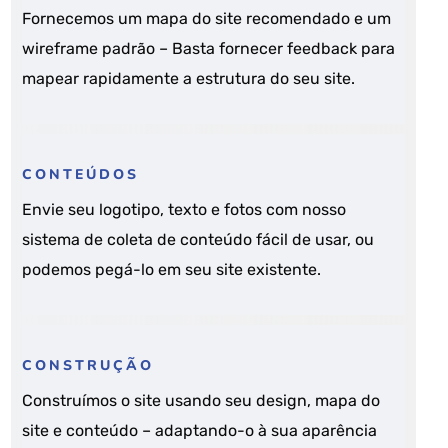
Fornecemos um mapa do site recomendado e um
wireframe padrão – Basta fornecer feedback para
mapear rapidamente a estrutura do seu site.
CONTEÚDOS
Envie seu logotipo, texto e fotos com nosso
sistema de coleta de conteúdo fácil de usar, ou
podemos pegá-lo em seu site existente.
CONSTRUÇÃO
Construímos o site usando seu design, mapa do
site e conteúdo – adaptando-o à sua aparência