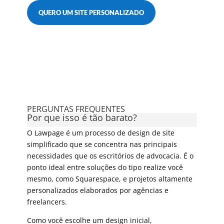
QUERO UM SITE PERSONALIZADO
PERGUNTAS FREQUENTES
Por que isso é tão barato?
O Lawpage é um processo de design de site
simplificado que se concentra nas principais
necessidades que os escritórios de advocacia. É o
ponto ideal entre soluções do tipo realize você
mesmo, como Squarespace, e projetos altamente
personalizados elaborados por agências e
freelancers.
Como você escolhe um design inicial,