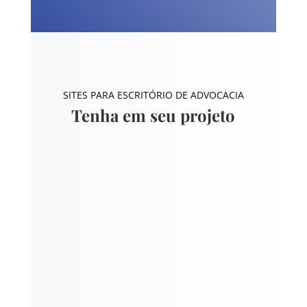
SITES PARA ESCRITÓRIO DE ADVOCACIA
Tenha em seu projeto
Design
Branding