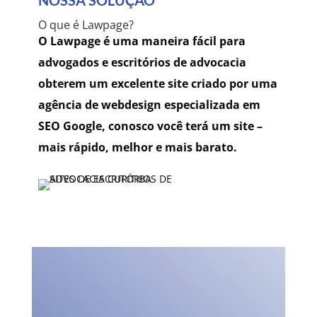
NOSSA SOLUÇÃO
O que é Lawpage?
O Lawpage é uma maneira fácil para
advogados e escritórios de advocacia
obterem um excelente site criado por uma
agência de webdesign especializada em
SEO Google, conosco você terá um site –
mais rápido, melhor e mais barato.