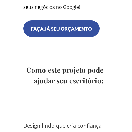
seus negócios no Google!
FAÇA JÁ SEU ORÇAMENTO
Como este projeto pode
ajudar seu escritório:
Design lindo que cria confiança