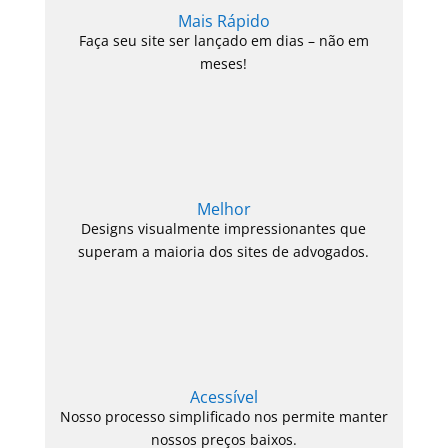
Mais Rápido
Faça seu site ser lançado em dias – não em
meses!
Melhor
Designs visualmente impressionantes que
superam a maioria dos sites de advogados.
Acessível
Nosso processo simplificado nos permite manter
nossos preços baixos.