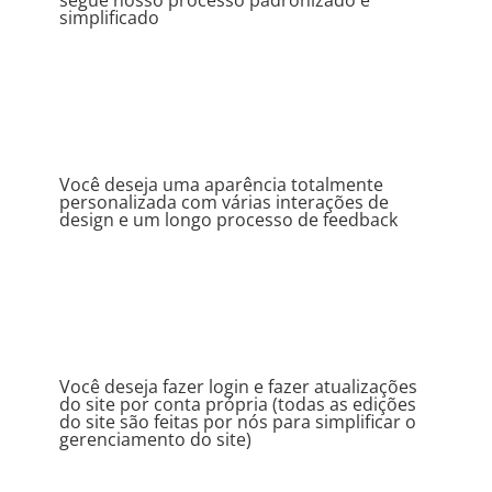
segue nosso processo padronizado e
simplificado
Você deseja uma aparência totalmente
personalizada com várias interações de
design e um longo processo de feedback
Você deseja fazer login e fazer atualizações
do site por conta própria (todas as edições
do site são feitas por nós para simplificar o
gerenciamento do site)