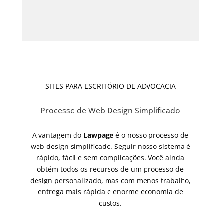
SITES PARA ESCRITÓRIO DE ADVOCACIA
Processo de Web Design Simplificado
A vantagem do
Lawpage
é o nosso processo de
web design simplificado.
Seguir nosso sistema é
rápido, fácil e sem complicações.
Você ainda
obtém todos os recursos de um processo de
design personalizado, mas com menos trabalho,
entrega mais rápida e enorme economia de
custos.