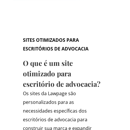
SITES OTIMIZADOS PARA
ESCRITÓRIOS DE ADVOCACIA
O que é um site
otimizado para
escritório de advocacia?
Os sites da Lawpage são
personalizados para as
necessidades específicas dos
escritórios de advocacia para
construir sua marca e expandir