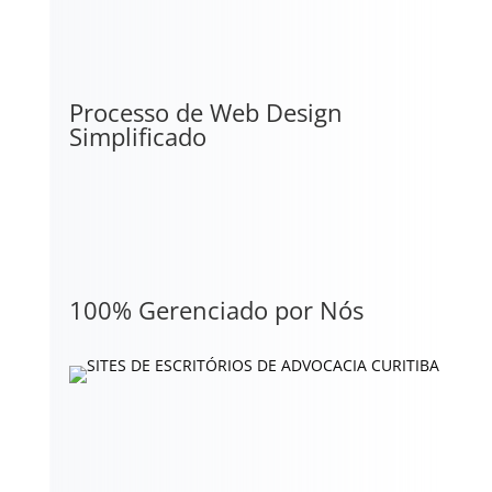
Processo de Web Design
Simplificado
100% Gerenciado por Nós