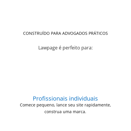
CONSTRUÍDO PARA ADVOGADOS PRÁTICOS
Lawpage é perfeito para:
Profissionais individuais
Comece pequeno, lance seu site rapidamente,
construa uma marca.