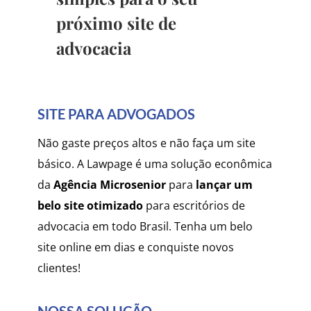
próximo site de
advocacia
SITE PARA ADVOGADOS
Não gaste preços altos e não faça um site
básico. A
Lawpage é uma solução econômica
da
Agência Microsenior
para
lançar um
belo site otimizado
para escritórios de
advocacia em todo Brasil. Tenha um belo
site online em dias e conquiste novos
clientes!