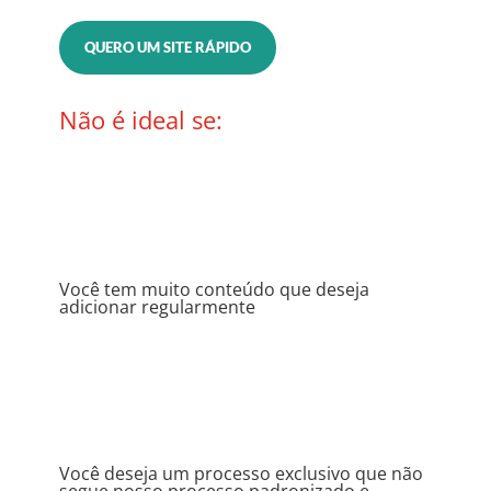
QUERO UM SITE RÁPIDO
Não é ideal se:
Você tem muito conteúdo que deseja
adicionar regularmente
Você deseja um processo exclusivo que não