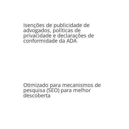
Isenções de publicidade de
advogados, políticas de
privacidade e declarações de
conformidade da ADA
Otimizado para mecanismos de
pesquisa (SEO) para melhor
descoberta