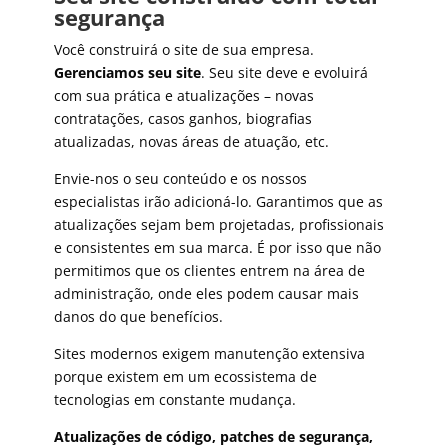
segurança
Você construirá o site de sua empresa.
Gerenciamos seu site
. Seu site deve e evoluirá
com sua prática e atualizações – novas
contratações, casos ganhos, biografias
atualizadas, novas áreas de atuação, etc.
Envie-nos o seu conteúdo e os nossos
especialistas irão adicioná-lo. Garantimos que as
atualizações sejam bem projetadas, profissionais
e consistentes em sua marca. É por isso que não
permitimos que os clientes entrem na área de
administração, onde eles podem causar mais
danos do que benefícios.
Sites modernos exigem manutenção extensiva
porque existem em um ecossistema de
tecnologias em constante mudança.
Atualizações de código, patches de segurança,