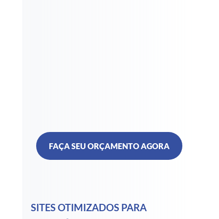
Networking
Conteúdos
FAÇA SEU ORÇAMENTO AGORA
SITES OTIMIZADOS PARA