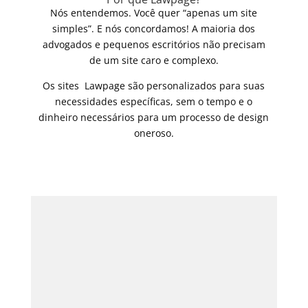
Nós entendemos. Você quer “apenas um site
simples”. E nós concordamos! A maioria dos
advogados e pequenos escritórios não precisam
de um site caro e complexo.
Os sites Lawpage são personalizados para suas
necessidades específicas, sem o tempo e o
dinheiro necessários para um processo de design
oneroso.