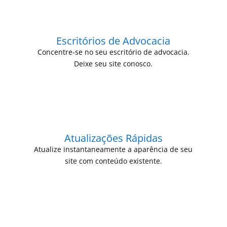
Escritórios de Advocacia
Concentre-se no seu escritório de advocacia.
Deixe seu site conosco.
Atualizações Rápidas
Atualize instantaneamente a aparência de seu
site com conteúdo existente.