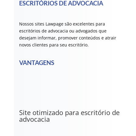
ESCRITÓRIOS DE ADVOCACIA
Nossos sites Lawpage são excelentes para
escritórios de advocacia ou advogados que
desejam informar, promover conteúdos e atrair
novos clientes para seu escritório.
VANTAGENS
Site otimizado para escritório de
advocacia