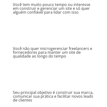
Você tem muito pouco tempo ou interesse
em construir e gerenciar um site e só quer
alguém confiável para lidar com isso
Você não quer microgerenciar freelancers e
fornecedores para manter um site de
qualidade ao longo do tempo
Seu principal objetivo é construir sua marca,
comunicar sua prática e facilitar novos leads
de clientes