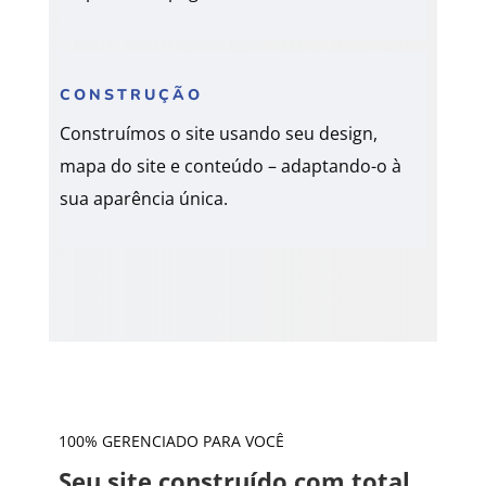
CONSTRUÇÃO
Construímos o site usando seu design,
mapa do site e conteúdo – adaptando-o à
sua aparência única.
100% GERENCIADO PARA VOCÊ
Seu site construído com total