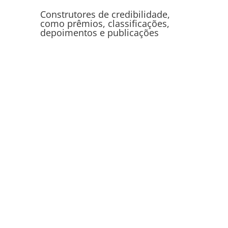
Construtores de credibilidade,
como prêmios, classificações,
depoimentos e publicações