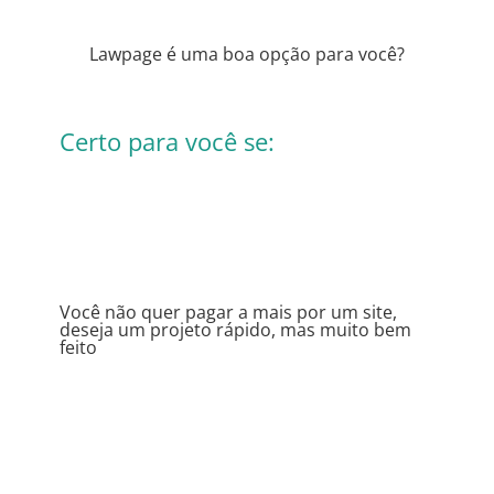
Lawpage é uma boa opção para você?
Certo para você se:
Você não quer pagar a mais por um site,
deseja um projeto rápido, mas muito bem
feito