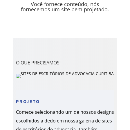
Você fornece conteúdo, nós
fornecemos um site bem projetado.
O QUE PRECISAMOS!
PROJETO
Comece selecionando um de nossos designs
escolhidos a dedo em nossa galeria de sites
de escritórios de advocacia.
Também