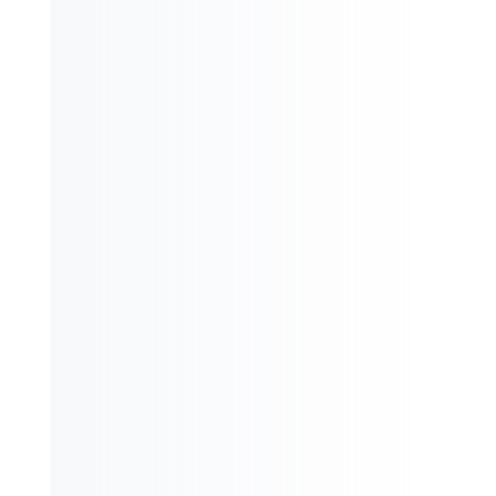
Organização
Marketing
Resultados
Suporte