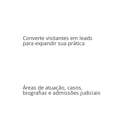
Converte visitantes em leads
para expandir sua prática
Áreas de atuação, casos,
biografias e admissões judiciais