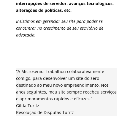
interrupções de servidor, avanços tecnológicos,
alterações de políticas, etc.
Insistimos em gerenciar seu site para poder se
concentrar no crescimento de seu escritório de
advocacia.
“A Microsenior trabalhou colaborativamente
comigo, para desenvolver um site do zero
destinado ao meu novo empreendimento.
Nos
anos seguintes, meu site sempre recebeu serviços
e aprimoramentos rápidos e eficazes.”
Gilda Turitz
Resolução de Disputas Turitz