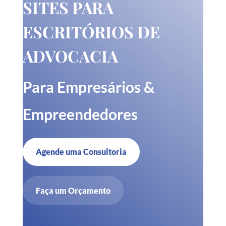
SITES PARA
ESCRITÓRIOS DE
ADVOCACIA
Para Empresários &
Empreendedores
Agende uma Consultoria
Faça um Orçamento