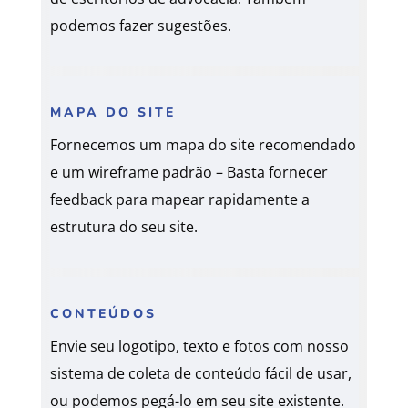
podemos fazer sugestões.
MAPA DO SITE
Fornecemos um mapa do site recomendado
e um wireframe padrão – Basta fornecer
feedback para mapear rapidamente a
estrutura do seu site.
CONTEÚDOS
Envie seu logotipo, texto e fotos com nosso
sistema de coleta de conteúdo fácil de usar,
ou podemos pegá-lo em seu site existente.