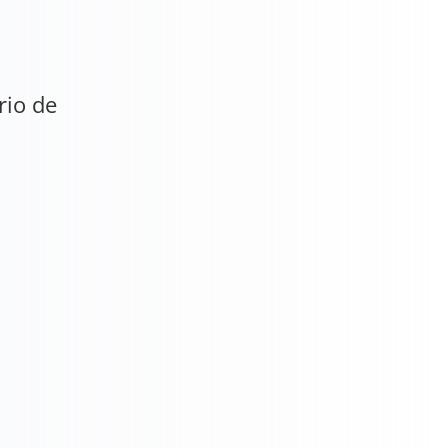
rio de