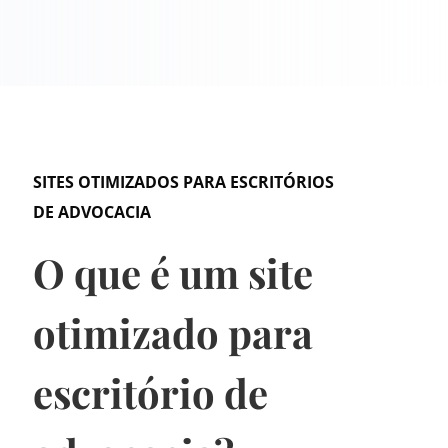
SITES OTIMIZADOS PARA ESCRITÓRIOS
DE ADVOCACIA
O que é um site
otimizado para
escritório de