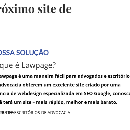
róximo site de
OSSA SOLUÇÃO
que é Lawpage?
awpage é uma maneira fácil para advogados e escritório
advocacia obterem um excelente site criado por uma
ncia de webdesign especializada em SEO Google, conosc
ê terá um site – mais rápido, melhor e mais barato.