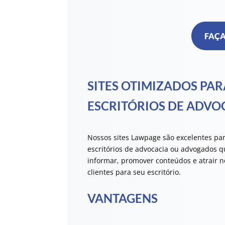
FAÇA
SITES OTIMIZADOS PAR
ESCRITÓRIOS DE ADVO
Nossos sites Lawpage são excelentes pa
escritórios de advocacia ou advogados 
informar, promover conteúdos e atrair n
clientes para seu escritório.
VANTAGENS