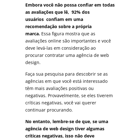
Embora você não possa confiar em todas
as avaliações que lê, 92% dos
usuários
confiam em uma
recomendação sobre a própria
marca.
Essa figura mostra que as
avaliações online são importantes e você
deve levá-las em consideração ao
procurar contratar uma agência de web
design.
Faça sua pesquisa para descobrir se as
agências em que você está interessado
têm mais avaliações positivas ou
negativas. Provavelmente, se eles tiverem
críticas negativas, você vai querer
continuar procurando.
No entanto, lembre-se de que, se uma
agência de web design tiver algumas
críticas negativas, isso não deve