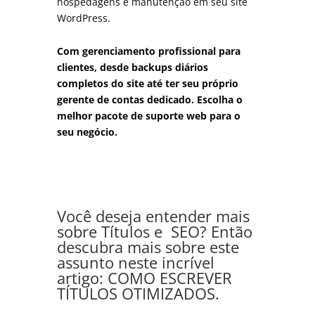
hospedagens e manutenção em seu site
WordPress.
Com gerenciamento profissional para
clientes, desde backups diários
completos do site até ter seu próprio
gerente de contas dedicado. Escolha o
melhor pacote de suporte web para o
seu negócio.
Você deseja entender mais
sobre Títulos e SEO? Então
descubra mais sobre este
assunto neste incrível
artigo:
COMO ESCREVER
TÍTULOS OTIMIZADOS.