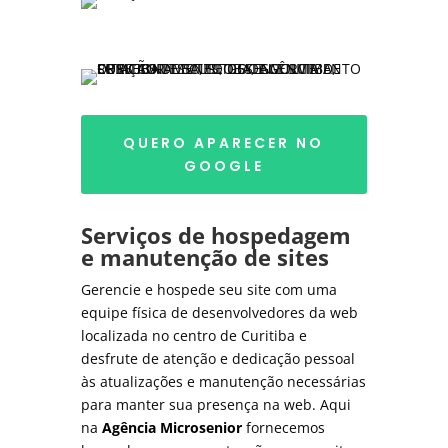
QUERO APARECER NO
GOOGLE
Serviços de hospedagem
e manutenção de sites
Gerencie e hospede seu site com uma
equipe física de desenvolvedores da web
localizada no centro de Curitiba e
desfrute de atenção e dedicação pessoal
às atualizações e manutenção necessárias
para manter sua presença na web. Aqui
na
Agência Microsenior
fornecemos