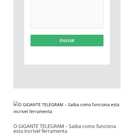
ENVIAR
O GIGANTE TELEGRAM – Saiba como funciona
esta incrível ferramenta