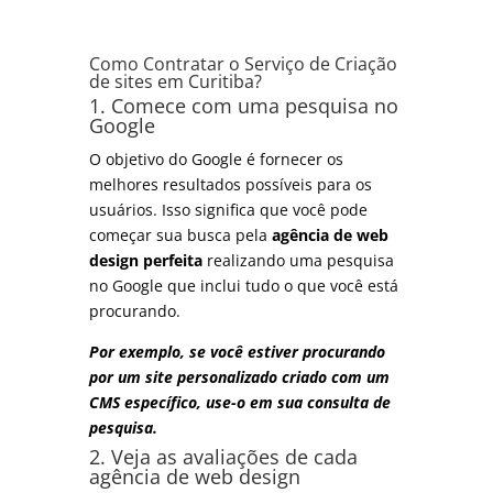
Como Contratar o Serviço de Criação
de sites em Curitiba?
1. Comece com uma pesquisa no
Google
O objetivo do Google é fornecer os
melhores resultados possíveis para os
usuários. Isso significa que você pode
começar sua busca pela
agência de web
design perfeita
realizando uma pesquisa
no Google que inclui tudo o que você está
procurando.
Por exemplo, se você estiver procurando
por um site personalizado criado com um
CMS específico, use-o em sua consulta de
pesquisa.
2. Veja as avaliações de cada
agência de web design