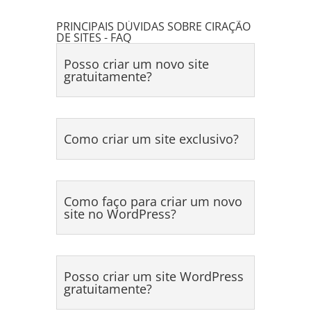
PRINCIPAIS DÚVIDAS SOBRE CIRAÇÃO
DE SITES - FAQ
Posso criar um novo site
gratuitamente?
Como criar um site exclusivo?
Como faço para criar um novo
site no WordPress?
Posso criar um site WordPress
gratuitamente?