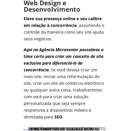
Web Design e
Desenvolvimento
Eleve sua presença online e seu calibre
em relação à concorrência
, assumindo o
controle da maneira como seu site ajuda
seus negócios.
Aqui na Agência Microsenior possuímos o
time certo para criar um conceito de site
exclusivo para diferenciá-lo da
concorrência.
Se você deseja criar um
novo site, iniciar uma reformulação do
site, criar um site de comércio eletrônico
ou qualquer outra coisa, trabalharemos
com você para criar uma solução
personalizada que seja sempre
responsiva a dispositivos móveis e
otimizada para
SEO
.