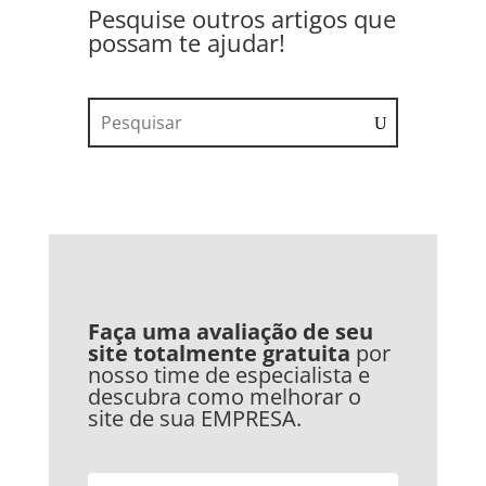
Pesquise outros artigos que
possam te ajudar!
Faça uma avaliação de seu
site totalmente gratuita
por
nosso time de especialista e
descubra como melhorar o
site de sua EMPRESA
.