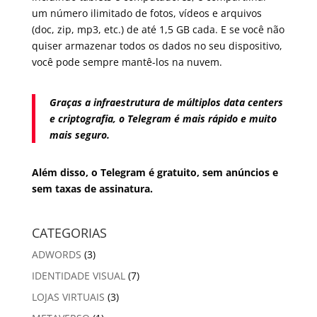
um número ilimitado de fotos, vídeos e arquivos
(doc, zip, mp3, etc.) de até 1,5 GB cada. E se você não
quiser armazenar todos os dados no seu dispositivo,
você pode sempre mantê-los na nuvem.
Graças a infraestrutura de múltiplos data centers
e criptografia, o Telegram é mais rápido e muito
mais seguro.
Além disso, o Telegram é gratuito, sem anúncios e
sem taxas de assinatura.
CATEGORIAS
ADWORDS
(3)
IDENTIDADE VISUAL
(7)
LOJAS VIRTUAIS
(3)