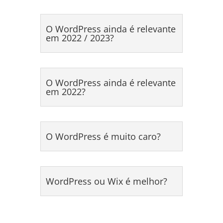
O WordPress ainda é relevante
em 2022 / 2023?
O WordPress ainda é relevante
em 2022?
O WordPress é muito caro?
WordPress ou Wix é melhor?