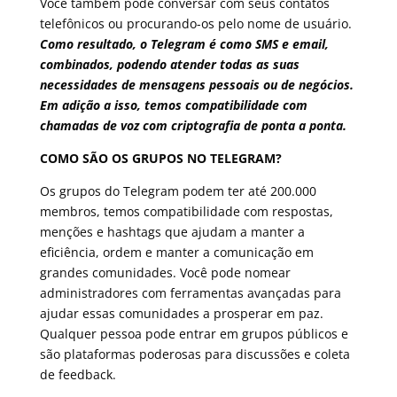
Você também pode conversar com seus contatos
telefônicos ou procurando-os pelo nome de usuário.
Como resultado, o Telegram é como SMS e email,
combinados, podendo atender todas as suas
necessidades de mensagens pessoais ou de negócios.
Em adição a isso, temos compatibilidade com
chamadas de voz com criptografia de ponta a ponta.
COMO SÃO OS GRUPOS NO TELEGRAM?
Os grupos do Telegram podem ter até 200.000
membros, temos compatibilidade com respostas,
menções e hashtags que ajudam a manter a
eficiência, ordem e manter a comunicação em
grandes comunidades. Você pode nomear
administradores com ferramentas avançadas para
ajudar essas comunidades a prosperar em paz.
Qualquer pessoa pode entrar em grupos públicos e
são plataformas poderosas para discussões e coleta
de feedback.