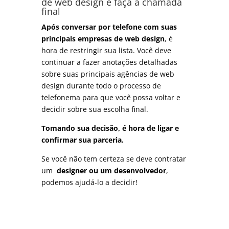
de web design e faça a chamada
final
Após conversar por telefone com suas
principais empresas de web design
, é
hora de restringir sua lista. Você deve
continuar a fazer anotações detalhadas
sobre suas principais agências de web
design durante todo o processo de
telefonema para que você possa voltar e
decidir sobre sua escolha final.
Tomando sua decisão, é hora de ligar e
confirmar sua parceria.
Se você não tem certeza se deve contratar
um
designer ou um desenvolvedor
,
podemos ajudá-lo a decidir!