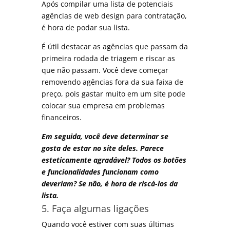
Após compilar uma lista de potenciais
agências de web design para contratação,
é hora de podar sua lista.
É útil destacar as agências que passam da
primeira rodada de triagem e riscar as
que não passam. Você deve começar
removendo agências fora da sua faixa de
preço, pois gastar muito em um site pode
colocar sua empresa em problemas
financeiros.
Em seguida, você deve determinar se
gosta de estar no site deles. Parece
esteticamente agradável? Todos os botões
e funcionalidades funcionam como
deveriam? Se não, é hora de riscá-los da
lista.
5. Faça algumas ligações
Quando você estiver com suas últimas