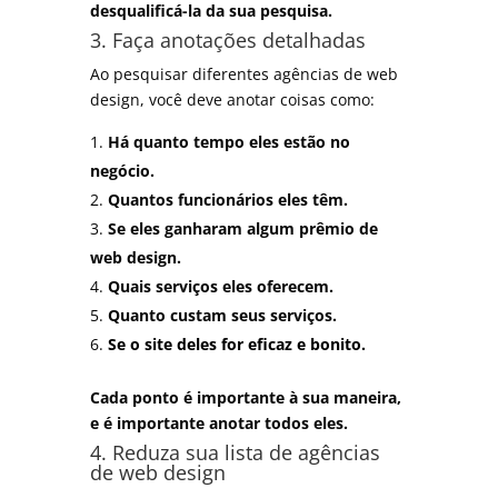
desqualificá-la da sua pesquisa.
3. Faça anotações detalhadas
Ao pesquisar diferentes agências de web
design, você deve anotar coisas como:
Há quanto tempo eles estão no
negócio.
Quantos funcionários eles têm.
Se eles ganharam algum prêmio de
web design.
Quais serviços eles oferecem.
Quanto custam seus serviços.
Se o site deles for eficaz e bonito.
Cada ponto é importante à sua maneira,
e é importante anotar todos eles.
4. Reduza sua lista de agências
de web design