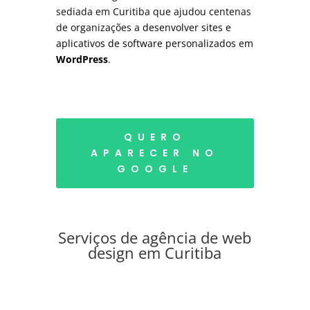
sediada em Curitiba que ajudou centenas
de organizações a
desenvolver sites e
aplicativos de software personalizados em
WordPress
.
QUERO
APARECER NO
GOOGLE
Serviços de agência de web
design em Curitiba