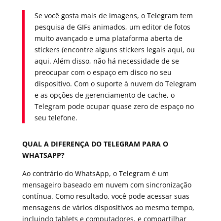
Se você gosta mais de imagens, o Telegram tem
pesquisa de GIFs animados, um editor de fotos
muito avançado e uma plataforma aberta de
stickers (encontre alguns stickers legais aqui, ou
aqui. Além disso, não há necessidade de se
preocupar com o espaço em disco no seu
dispositivo. Com o suporte à nuvem do Telegram
e as opções de gerenciamento de cache, o
Telegram pode ocupar quase zero de espaço no
seu telefone.
QUAL A DIFERENÇA DO TELEGRAM PARA O
WHATSAPP?
Ao contrário do WhatsApp, o Telegram é um
mensageiro baseado em nuvem com sincronização
contínua. Como resultado, você pode acessar suas
mensagens de vários dispositivos ao mesmo tempo,
incluindo tablets e computadores, e compartilhar