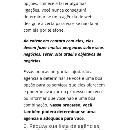
opções, comece a fazer algumas
ligações. Você nunca conseguirá
determinar se uma agência de web
design é a certa para você se não falar
com ela por telefone.
Ao entrar em contato com eles, eles
devem fazer muitas perguntas sobre seus
negócios, setor, site atual e objetivos de
negócios.
Essas poucas perguntas ajudarão a
agência a determinar se você é uma boa
opção para os serviços que eles oferecem
e poderão avançar no processo com você
ou informar que você não é uma boa
combinação.
Nesse processo, você
também poderá determinar se uma
agência é adequada para você.
6. Reduza sua lista de agências