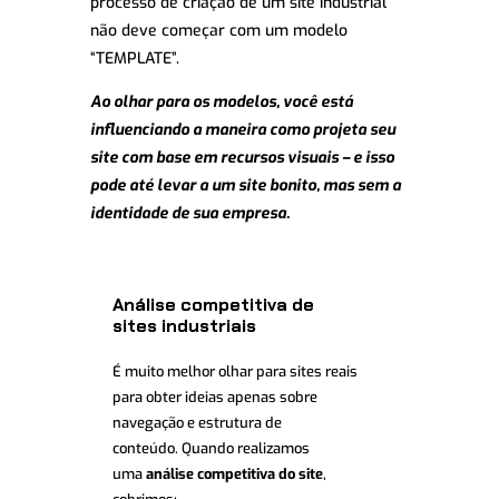
processo de criação de um site industrial
não deve começar com um modelo
“TEMPLATE”.
Ao olhar para os modelos, você está
influenciando a maneira como projeta seu
site com base em recursos visuais – e isso
pode até levar a um site bonito, mas sem a
identidade de sua empresa.
Análise competitiva de
sites industriais
É muito melhor olhar para sites reais
para obter ideias apenas sobre
navegação e estrutura de
conteúdo. Quando realizamos
uma
análise competitiva do site
,