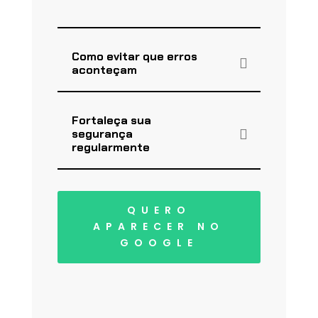
Como evitar que erros
aconteçam
Fortaleça sua
segurança
regularmente
QUERO
APARECER NO
GOOGLE