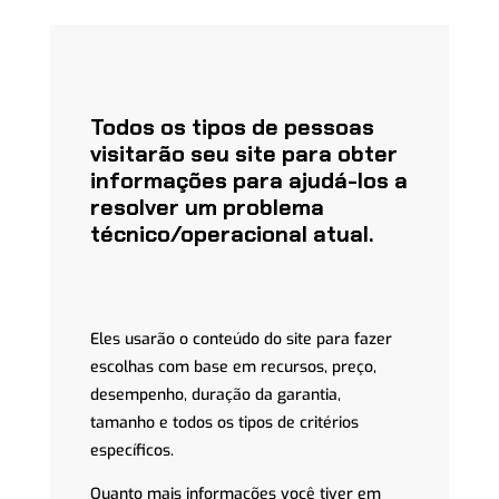
Todos os tipos de pessoas
visitarão seu site para obter
informações para ajudá-los a
resolver um problema
técnico/operacional atual.
Eles usarão o conteúdo do site para fazer
escolhas com base em recursos, preço,
desempenho, duração da garantia,
tamanho e todos os tipos de critérios
específicos.
Quanto mais informações você tiver em