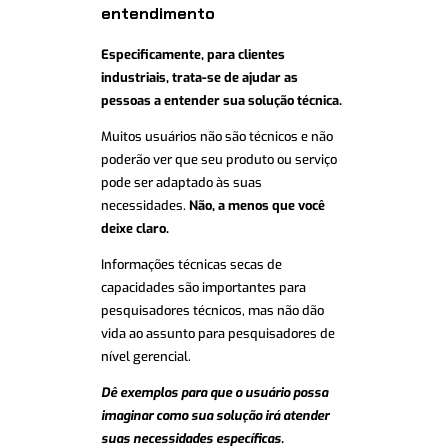
entendimento
Especificamente, para clientes
industriais, trata-se de ajudar as
pessoas a entender sua solução técnica.
Muitos usuários não são técnicos e não
poderão ver que seu produto ou serviço
pode ser adaptado às suas
necessidades.
Não, a menos que você
deixe claro.
Informações técnicas secas de
capacidades são importantes para
pesquisadores técnicos, mas não dão
vida ao assunto para pesquisadores de
nível gerencial.
Dê exemplos para que o usuário possa
imaginar como sua solução irá atender
suas necessidades específicas.