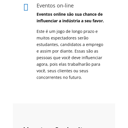
Eventos on-line

Eventos online são sua chance de
influenciar a indústria a seu favor.
Este é um jogo de longo prazo e
muitos espectadores serão
estudantes, candidatos a emprego
e assim por diante. Essas são as
pessoas que você deve influenciar
agora, pois elas trabalharão para
você, seus clientes ou seus
concorrentes no futuro.