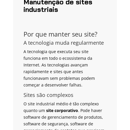
Manutenção de sites
industriais
Por que manter seu site?
A tecnologia muda regularmente
A tecnologia que executa seu site
funciona em todo o ecossistema da
Internet. As tecnologias avançam
rapidamente e sites que antes
funcionavam sem problemas podem
começar a desenvolver falhas.
Sites são complexos
O site industrial médio é tão complexo
quanto um
site corporativo
. Pode haver
software de gerenciamento de produtos,
software de segurança, software de