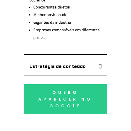
cobrimos:
Concorrentes diretos
Melhor posicionado
Gigantes da indústria
Empresas comparáveis ​​em diferentes
países
Estratégia de conteúdo
QUERO
APARECER NO
GOOGLE