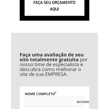
FAÇA SEU ORÇAMENTO
AQUI
Faça uma avaliação de seu
site totalmente gratuita
por
nosso time de especialista e
descubra como melhorar o
site de sua EMPRESA
.
NOME COMPLETO
account_circle