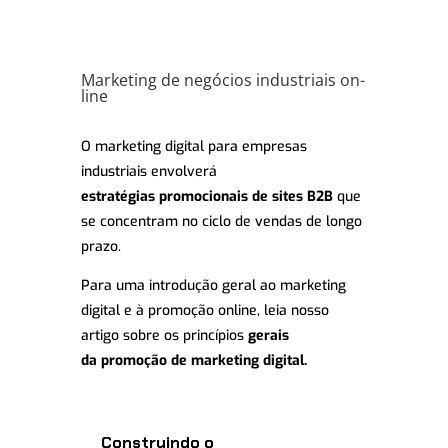
Marketing de negócios industriais on-
line
O marketing digital para empresas
industriais envolverá
estratégias promocionais de
sites
B2B
que
se concentram no ciclo de vendas de longo
prazo.
Para uma introdução geral ao marketing
digital e à promoção online, leia nosso
artigo sobre os princípios
gerais
da
promoção de marketing digital.
Construindo o