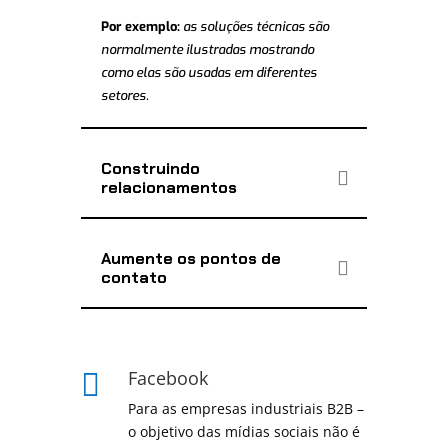
Por exemplo:
as soluções técnicas são
normalmente ilustradas mostrando
como elas são usadas em diferentes
setores.
Construindo
relacionamentos
Aumente os pontos de
contato
Facebook

Para as empresas industriais B2B –
o objetivo das mídias sociais não é