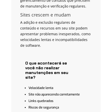
gerenciamento de contatos que precisem
de manutenção e verificação regulares.
Sites crescem e mudam
A adição e exclusão regulares de
conteúdo e recursos em seu site podem
apresentar problemas inesperados, como
velocidades lentas e incompatibilidades
de software.
O que acontecerá se
você não realizar
manutenções em seu
site?
Velocidade lenta
Site não aparecendo corretamente
Links quebrados
Riscos de segurança