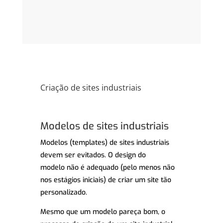
Criação de sites industriais
Modelos de sites industriais
Modelos (templates) de
sites industriais
devem ser evitados.
O design do
modelo
não é adequado (pelo menos não
nos estágios iniciais) de criar um site tão
personalizado.
Mesmo que um modelo pareça bom, o