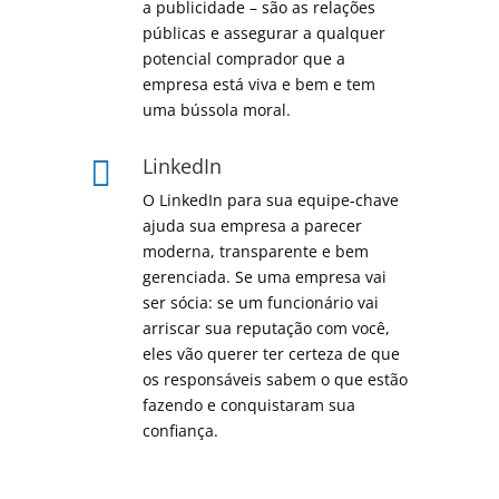
a publicidade – são as relações
públicas e assegurar a qualquer
potencial comprador que a
empresa está viva e bem e tem
uma bússola moral.
LinkedIn

O LinkedIn para sua equipe-chave
ajuda sua empresa a parecer
moderna, transparente e bem
gerenciada.
Se uma empresa vai
ser sócia: se um funcionário vai
arriscar sua reputação com você,
eles vão querer ter certeza de que
os responsáveis ​​sabem o que estão
fazendo e conquistaram sua
confiança.