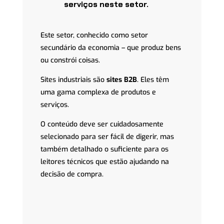
serviços neste setor.
Este setor, conhecido como
setor
secundário
da economia – que produz bens
ou constrói coisas.
Sites industriais são
sites B2B
. Eles têm
uma gama complexa de produtos e
serviços.
O conteúdo deve ser cuidadosamente
selecionado para ser fácil de digerir, mas
também detalhado o suficiente para os
leitores técnicos que estão ajudando na
decisão de compra.