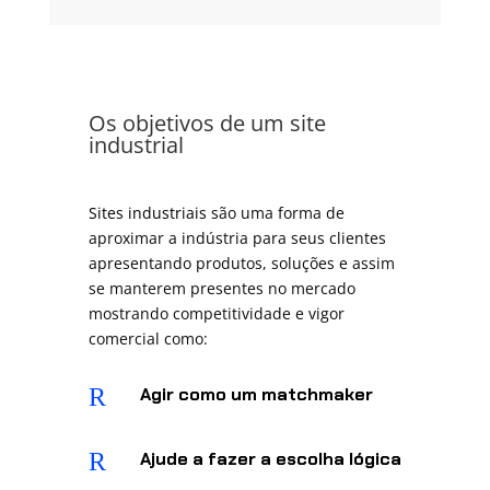
Os objetivos de um site
industrial
Sites industriais
são uma forma de
aproximar a indústria para seus clientes
apresentando produtos, soluções e assim
se manterem presentes no mercado
mostrando competitividade e vigor
comercial como:
R
Agir como um matchmaker
R
Ajude a fazer a escolha lógica