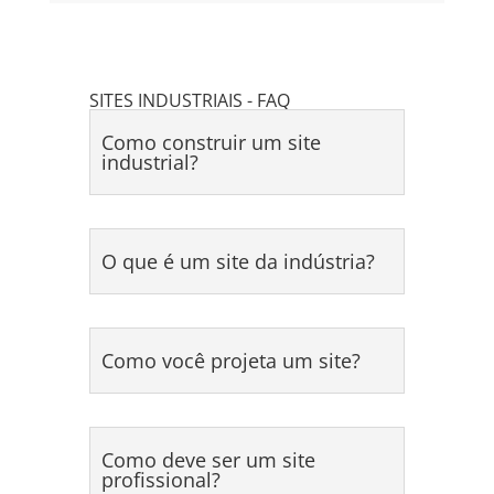
SITES INDUSTRIAIS - FAQ
Como construir um site
industrial?
O que é um site da indústria?
Como você projeta um site?
Como deve ser um site
profissional?