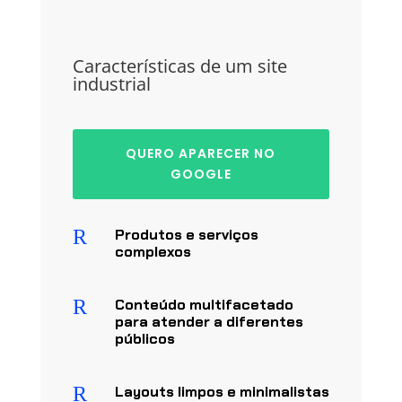
Características de um site
industrial
QUERO APARECER NO
GOOGLE
R
Produtos e serviços
complexos
R
Conteúdo multifacetado
para atender a diferentes
públicos
R
Layouts limpos e minimalistas