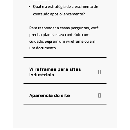
Qual é a estratégia de crescimento de
conteúdo após o lançamento?
Para responder a essas perguntas, você
precisa planejar seu conteúdo com
cuidado. Seja em um wireframe ou em
um documento.
Wireframes para sites
industriais
Aparência do site