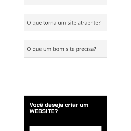
O que torna um site atraente?
O que um bom site precisa?
Você deseja criar um
WEBSITE?