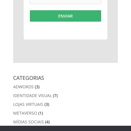
ENVIAR
CATEGORIAS
ADWORDS
(3)
IDENTIDADE VISUAL
(7)
LOJAS VIRTUAIS
(3)
METAVERSO
(1)
MÍDIAS SOCIAIS
(4)
SEO ORGÂNICO
(13)