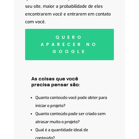
seu site, maior a probabilidade de eles
encontrarem você e entrarem em contato
com você.
QUERO
APARECER NO
GOOGLE
As coisas que você
precisa pensar são:
Quanto conteúdo você pode obter para
iniciar o projeto?
Quanto conteúdo pode ser criado sem
atrasar muito o projeto?
Qual é a quantidade ideal de
conteúdo?