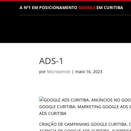
A Nº1 EM POSICIONAMENTO
GOOGLE
EM CURITIBA
ADS-1
por
Microsenior
|
maio 16, 2023
CRIAÇÃO DE CAMPANHAS GOOGLE CURITIBA, O
AGENCIA DE GOOGLE ADS CURITIBA, AUMENT