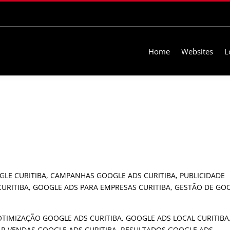
Home
Websites
L
TIMIZAÇÃO GOOGLE ADS CURITIBA, GOOGLE ADS LOCAL CURITIBA
AR VENDAS GOOGLE ADS CURITIBA, RESULTADOS GOOGLE ADS