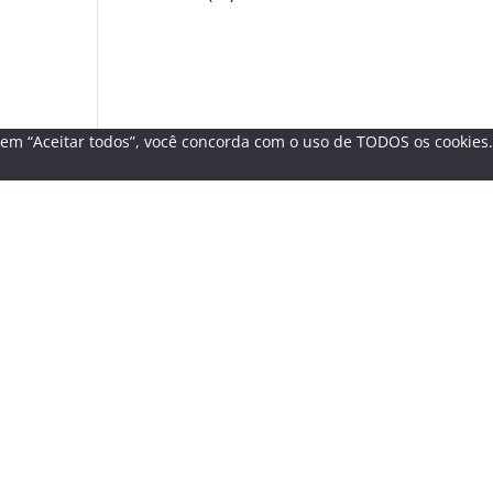
r em “Aceitar todos”, você concorda com o uso de TODOS os cookies.