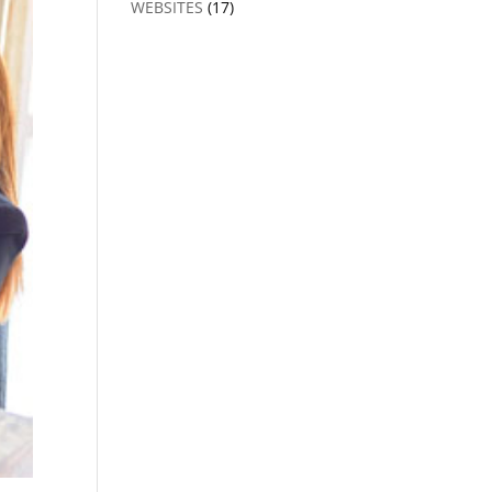
WEBSITES
(17)