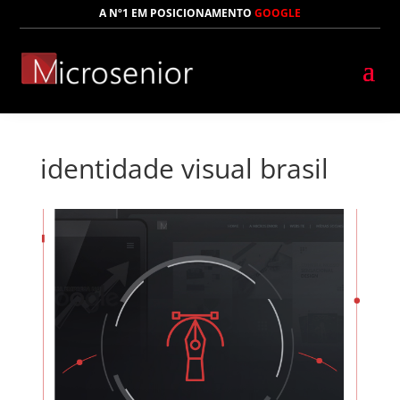
A Nº1 EM POSICIONAMENTO
GOOGLE
identidade visual brasil