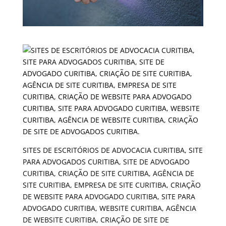
SITES DE ESCRITÓRIOS DE ADVOCACIA CURITIBA, SITE
PARA ADVOGADOS CURITIBA, SITE DE ADVOGADO
CURITIBA, CRIAÇÃO DE SITE CURITIBA, AGÊNCIA DE
SITE CURITIBA, EMPRESA DE SITE CURITIBA, CRIAÇÃO
DE WEBSITE PARA ADVOGADO CURITIBA, SITE PARA
ADVOGADO CURITIBA, WEBSITE CURITIBA, AGÊNCIA
DE WEBSITE CURITIBA, CRIAÇÃO DE SITE DE