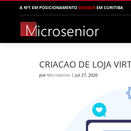
A Nº1 EM POSICIONAMENTO
GOOGLE
EM CURITIBA
CRIACAO DE LOJA VIRT
por
Microsenior
|
jul 27, 2020