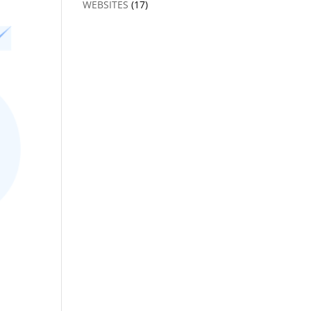
WEBSITES
(17)