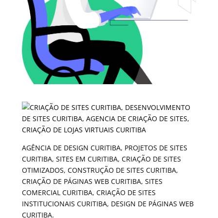
AGÊNCIA DE DESIGN CURITIBA, PROJETOS DE SITES
CURITIBA, SITES EM CURITIBA, CRIAÇÃO DE SITES
OTIMIZADOS, CONSTRUÇÃO DE SITES CURITIBA,
CRIAÇÃO DE PÁGINAS WEB CURITIBA, SITES
COMERCIAL CURITIBA, CRIAÇÃO DE SITES
INSTITUCIONAIS CURITIBA, DESIGN DE PÁGINAS WEB
CURITIBA.