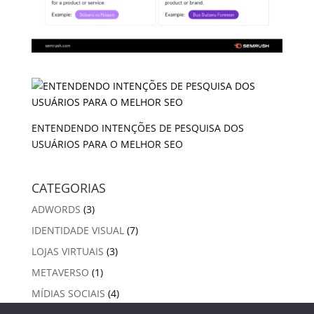
ENTENDENDO INTENÇÕES DE PESQUISA DOS
USUÁRIOS PARA O MELHOR SEO
CATEGORIAS
ADWORDS
(3)
IDENTIDADE VISUAL
(7)
LOJAS VIRTUAIS
(3)
METAVERSO
(1)
MÍDIAS SOCIAIS
(4)