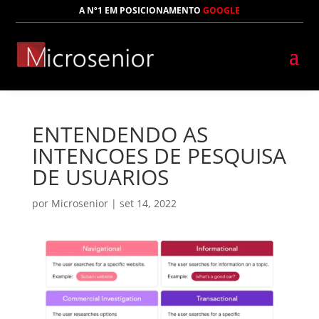
A Nº1 EM POSICIONAMENTO
GOOGLE
ENTENDENDO AS
INTENCOES DE PESQUISA
DE USUARIOS
por
Microsenior
|
set 14, 2022