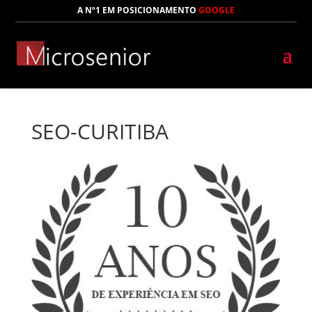
A Nº1 EM POSICIONAMENTO
GOOGLE
SEO-CURITIBA