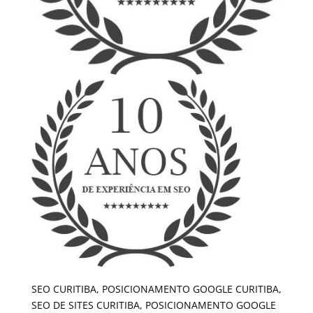
SEO CURITIBA, POSICIONAMENTO GOOGLE CURITIBA,
SEO DE SITES CURITIBA, POSICIONAMENTO GOOGLE