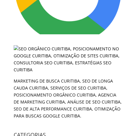
MARKETING DE BUSCA CURITIBA, SEO DE LONGA
CAUDA CURITIBA, SERVIÇOS DE SEO CURITIBA,
POSICIONAMENTO ORGÂNICO CURITIBA, AGENCIA
DE MARKETING CURITIBA, ANÁLISE DE SEO CURITIBA,
SEO DE ALTA PERFORMANCE CURITIBA, OTIMIZAÇÃO
PARA BUSCAS GOOGLE CURITIBA.
CATEGORIAS