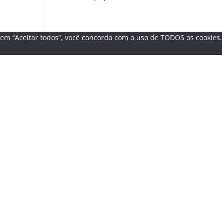
r em “Aceitar todos”, você concorda com o uso de TODOS os cookies.