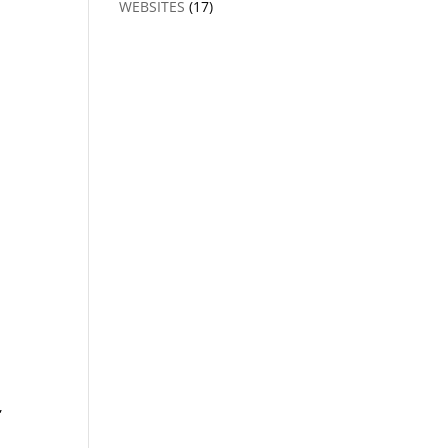
WEBSITES
(17)