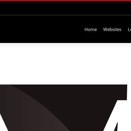
Home
Websites
L