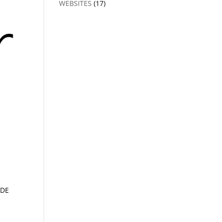
WEBSITES
(17)