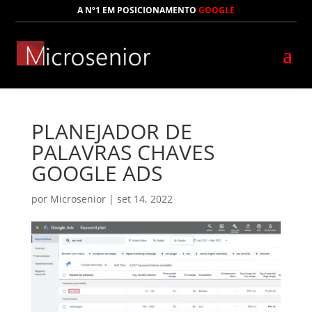
A Nº1 EM POSICIONAMENTO
GOOGLE
PLANEJADOR DE
PALAVRAS CHAVES
GOOGLE ADS
por
Microsenior
|
set 14, 2022