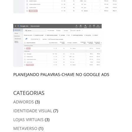
PLANEJANDO PALAVRAS-CHAVE NO GOOGLE ADS
CATEGORIAS
ADWORDS
(3)
IDENTIDADE VISUAL
(7)
LOJAS VIRTUAIS
(3)
METAVERSO
(1)