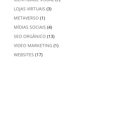
LOJAS VIRTUAIS
(3)
METAVERSO
(1)
MÍDIAS SOCIAIS
(4)
SEO ORGÂNICO
(13)
VIDEO MARKETING
(1)
WEBSITES
(17)