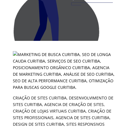
CRIAÇÃO DE SITES CURITIBA, DESENVOLVIMENTO DE
SITES CURITIBA, AGENCIA DE CRIAÇÃO DE SITES,
CRIAÇÃO DE LOJAS VIRTUAIS CURITIBA, CRIAÇÃO DE
SITES PROFISSIONAIS, AGENCIA DE SITES CURITIBA,
DESIGN DE SITES CURITIBA, SITES RESPONSIVOS