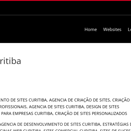
Home
Websites
L
ritiba
 AGENCIA DE DESENVOLVIMENTO DE SITES CURITIBA, ESTRATÉGIAS 
GINAS WEB CURITIBA, SITES COMERCIAL CURITIBA, SITES DE SUCE