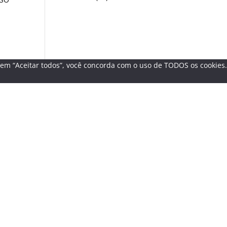
r em “Aceitar todos”, você concorda com o uso de TODOS os cookies.