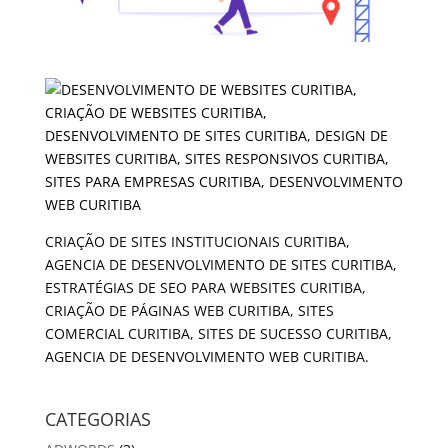
CRIAÇÃO DE SITES INSTITUCIONAIS CURITIBA,
AGENCIA DE DESENVOLVIMENTO DE SITES CURITIBA,
ESTRATÉGIAS DE SEO PARA WEBSITES CURITIBA,
CRIAÇÃO DE PÁGINAS WEB CURITIBA, SITES
COMERCIAL CURITIBA, SITES DE SUCESSO CURITIBA,
AGENCIA DE DESENVOLVIMENTO WEB CURITIBA.
CATEGORIAS