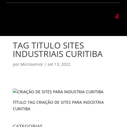
TAG TITULO SITES
INDUSTRIAIS CURITIBA
por
Microsenior
|
set 13, 2022
TÍTULO TAG CRIAÇÃO DE SITES PARA INDÚSTRIA
CURITIBA
CATEGORIAS