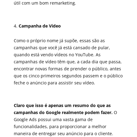
útil com um bom remarketing.
Campanha de Vídeo
Como o próprio nome já supõe, essas são as
campanhas que você já está cansado de pular,
quando está vendo vídeos no YouTube. As
campanhas de vídeo têm que, a cada dia que passa,
encontrar novas formas de prender o público, antes
que os cinco primeiros segundos passem e o público
feche o anúncio para assistir seu vídeo.
Claro que isso é apenas um resumo do que as
campanhas do Google realmente podem fazer.
O
Google Ads possui uma vasta gama de
funcionalidades, para proporcionar a melhor
maneira de entregar seu anúncio para o cliente.