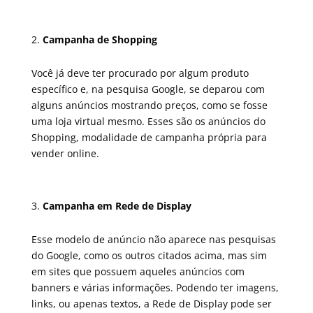
Campanha de Shopping
Você já deve ter procurado por algum produto
específico e, na pesquisa Google, se deparou com
alguns anúncios mostrando preços, como se fosse
uma loja virtual mesmo. Esses são os anúncios do
Shopping, modalidade de campanha própria para
vender online.
Campanha em Rede de Display
Esse modelo de anúncio não aparece nas pesquisas
do Google, como os outros citados acima, mas sim
em sites que possuem aqueles anúncios com
banners e várias informações. Podendo ter imagens,
links, ou apenas textos, a Rede de Display pode ser