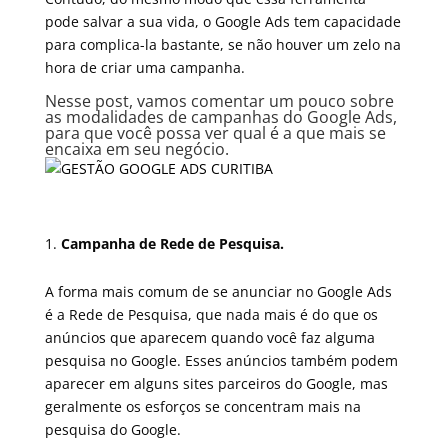
pode salvar a sua vida, o Google Ads tem capacidade
para complica-la bastante, se não houver um zelo na
hora de criar uma campanha.
Nesse post, vamos comentar um pouco sobre
as modalidades de campanhas do Google Ads,
para que você possa ver qual é a que mais se
encaixa em seu negócio.
Campanha de Rede de Pesquisa.
A forma mais comum de se anunciar no Google Ads
é a Rede de Pesquisa, que nada mais é do que os
anúncios que aparecem quando você faz alguma
pesquisa no Google. Esses anúncios também podem
aparecer em alguns sites parceiros do Google, mas
geralmente os esforços se concentram mais na
pesquisa do Google.