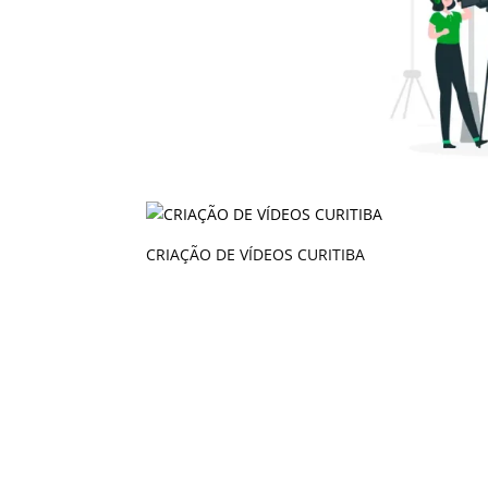
CRIAÇÃO DE VÍDEOS CURITIBA