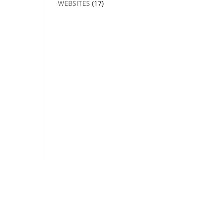
WEBSITES
(17)