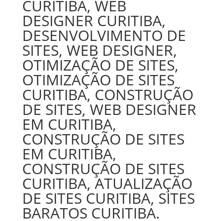
CURITIBA, WEB
DESIGNER CURITIBA,
DESENVOLVIMENTO DE
SITES, WEB DESIGNER,
OTIMIZAÇÃO DE SITES,
OTIMIZAÇÃO DE SITES
CURITIBA, CONSTRUÇÃO
DE SITES, WEB DESIGNER
EM CURITIBA,
CONSTRUÇÃO DE SITES
EM CURITIBA,
CONSTRUÇÃO DE SITES
CURITIBA, ATUALIZAÇÃO
DE SITES CURITIBA, SITES
BARATOS CURITIBA.