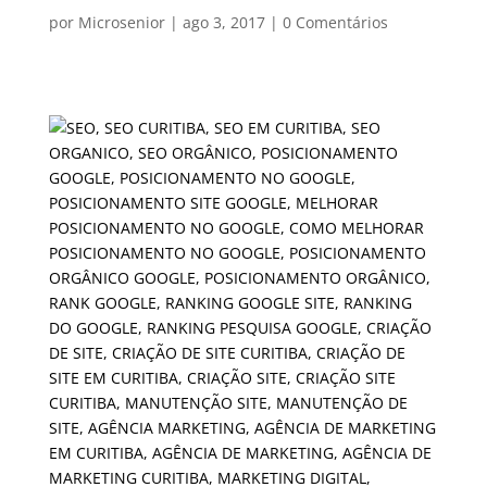
por
Microsenior
|
ago 3, 2017
|
0 Comentários