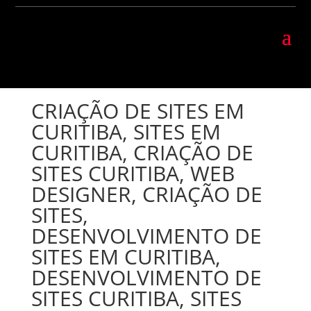
CRIAÇÃO DE SITES EM
CURITIBA, SITES EM
CURITIBA, CRIAÇÃO DE
SITES CURITIBA, WEB
DESIGNER, CRIAÇÃO DE
SITES,
DESENVOLVIMENTO DE
SITES EM CURITIBA,
DESENVOLVIMENTO DE
SITES CURITIBA, SITES