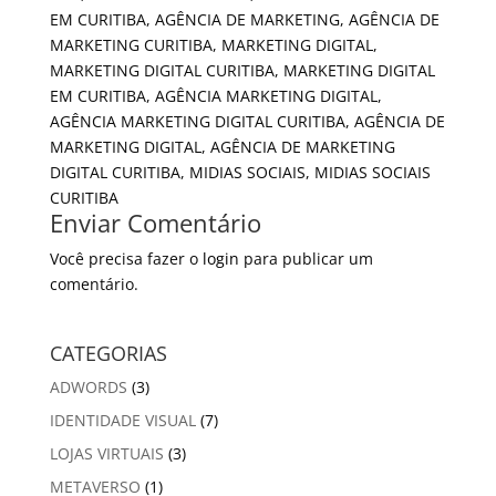
EM CURITIBA, AGÊNCIA DE MARKETING, AGÊNCIA DE
MARKETING CURITIBA, MARKETING DIGITAL,
MARKETING DIGITAL CURITIBA, MARKETING DIGITAL
EM CURITIBA, AGÊNCIA MARKETING DIGITAL,
AGÊNCIA MARKETING DIGITAL CURITIBA, AGÊNCIA DE
MARKETING DIGITAL, AGÊNCIA DE MARKETING
DIGITAL CURITIBA, MIDIAS SOCIAIS, MIDIAS SOCIAIS
CURITIBA
Enviar Comentário
Você precisa fazer o
login
para publicar um
comentário.
CATEGORIAS
ADWORDS
(3)
IDENTIDADE VISUAL
(7)
LOJAS VIRTUAIS
(3)
METAVERSO
(1)