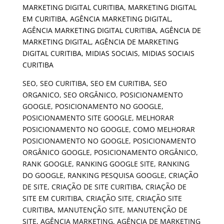
SEO, SEO CURITIBA, SEO EM CURITIBA, SEO
ORGANICO, SEO ORGÂNICO, POSICIONAMENTO
GOOGLE, POSICIONAMENTO NO GOOGLE,
POSICIONAMENTO SITE GOOGLE, MELHORAR
POSICIONAMENTO NO GOOGLE, COMO MELHORAR
POSICIONAMENTO NO GOOGLE, POSICIONAMENTO
ORGÂNICO GOOGLE, POSICIONAMENTO ORGÂNICO,
RANK GOOGLE, RANKING GOOGLE SITE, RANKING
DO GOOGLE, RANKING PESQUISA GOOGLE, CRIAÇÃO
DE SITE, CRIAÇÃO DE SITE CURITIBA, CRIAÇÃO DE
SITE EM CURITIBA, CRIAÇÃO SITE, CRIAÇÃO SITE
CURITIBA, MANUTENÇÃO SITE, MANUTENÇÃO DE
SITE, AGÊNCIA MARKETING, AGÊNCIA DE MARKETING