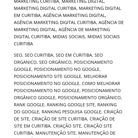
SEO, SEO CURITIBA, SEO EM CURITIBA, SEO
ORGANICO, SEO ORGÂNICO, POSICIONAMENTO
GOOGLE, POSICIONAMENTO NO GOOGLE,
POSICIONAMENTO SITE GOOGLE, MELHORAR
POSICIONAMENTO NO GOOGLE, COMO MELHORAR
POSICIONAMENTO NO GOOGLE, POSICIONAMENTO
ORGÂNICO GOOGLE, POSICIONAMENTO ORGÂNICO,
RANK GOOGLE, RANKING GOOGLE SITE, RANKING
DO GOOGLE, RANKING PESQUISA GOOGLE, CRIAÇÃO
DE SITE, CRIAÇÃO DE SITE CURITIBA, CRIAÇÃO DE
SITE EM CURITIBA, CRIAÇÃO SITE, CRIAÇÃO SITE
CURITIBA, MANUTENÇÃO SITE, MANUTENÇÃO DE