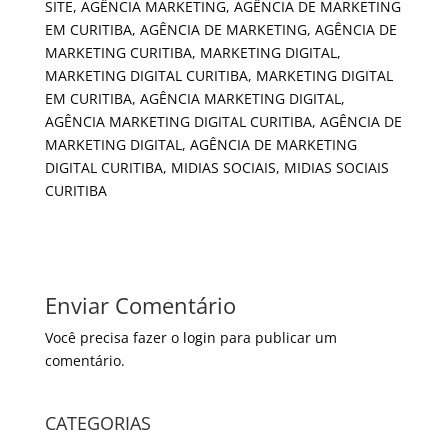
SITE, AGÊNCIA MARKETING, AGÊNCIA DE MARKETING
EM CURITIBA, AGÊNCIA DE MARKETING, AGÊNCIA DE
MARKETING CURITIBA, MARKETING DIGITAL,
MARKETING DIGITAL CURITIBA, MARKETING DIGITAL
EM CURITIBA, AGÊNCIA MARKETING DIGITAL,
AGÊNCIA MARKETING DIGITAL CURITIBA, AGÊNCIA DE
MARKETING DIGITAL, AGÊNCIA DE MARKETING
DIGITAL CURITIBA, MIDIAS SOCIAIS, MIDIAS SOCIAIS
CURITIBA
Enviar Comentário
Você precisa fazer o
login
para publicar um
comentário.
CATEGORIAS