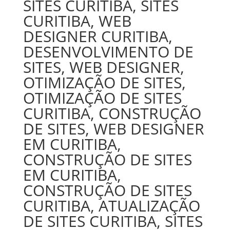
SITES CURITIBA, SITES
CURITIBA, WEB
DESIGNER CURITIBA,
DESENVOLVIMENTO DE
SITES, WEB DESIGNER,
OTIMIZAÇÃO DE SITES,
OTIMIZAÇÃO DE SITES
CURITIBA, CONSTRUÇÃO
DE SITES, WEB DESIGNER
EM CURITIBA,
CONSTRUÇÃO DE SITES
EM CURITIBA,
CONSTRUÇÃO DE SITES
CURITIBA, ATUALIZAÇÃO
DE SITES CURITIBA, SITES