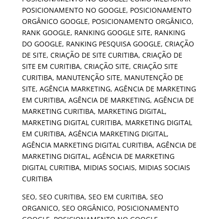
SEO, SEO CURITIBA, SEO EM CURITIBA, SEO
ORGANICO, SEO ORGÂNICO, POSICIONAMENTO