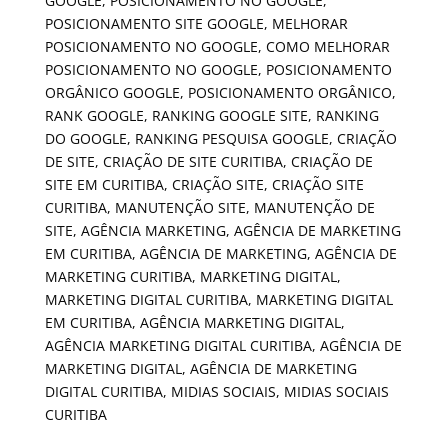
GOOGLE, POSICIONAMENTO NO GOOGLE,
POSICIONAMENTO SITE GOOGLE, MELHORAR
POSICIONAMENTO NO GOOGLE, COMO MELHORAR
POSICIONAMENTO NO GOOGLE, POSICIONAMENTO
ORGÂNICO GOOGLE, POSICIONAMENTO ORGÂNICO,
RANK GOOGLE, RANKING GOOGLE SITE, RANKING
DO GOOGLE, RANKING PESQUISA GOOGLE, CRIAÇÃO
DE SITE, CRIAÇÃO DE SITE CURITIBA, CRIAÇÃO DE
SITE EM CURITIBA, CRIAÇÃO SITE, CRIAÇÃO SITE
CURITIBA, MANUTENÇÃO SITE, MANUTENÇÃO DE
SITE, AGÊNCIA MARKETING, AGÊNCIA DE MARKETING
EM CURITIBA, AGÊNCIA DE MARKETING, AGÊNCIA DE
MARKETING CURITIBA, MARKETING DIGITAL,
MARKETING DIGITAL CURITIBA, MARKETING DIGITAL
EM CURITIBA, AGÊNCIA MARKETING DIGITAL,
AGÊNCIA MARKETING DIGITAL CURITIBA, AGÊNCIA DE
MARKETING DIGITAL, AGÊNCIA DE MARKETING
DIGITAL CURITIBA, MIDIAS SOCIAIS, MIDIAS SOCIAIS
CURITIBA