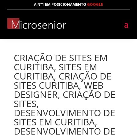
A Nº1 EM POSICIONAMENTO
GOOGLE
CRIAÇÃO DE SITES EM
CURITIBA, SITES EM
CURITIBA, CRIAÇÃO DE
SITES CURITIBA, WEB
DESIGNER, CRIAÇÃO DE
SITES,
DESENVOLVIMENTO DE
SITES EM CURITIBA,
DESENVOLVIMENTO DE