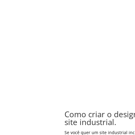
Como criar o desig
site industrial.
Se você quer um site industrial inc