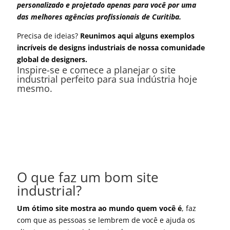
personalizado e projetado apenas para você por uma
das melhores agências profissionais de Curitiba.
Precisa de ideias?
Reunimos aqui alguns exemplos
incríveis de designs industriais de nossa comunidade
global de designers.
Inspire-se e comece a planejar o site
industrial perfeito para sua indústria hoje
mesmo.
O que faz um bom site
industrial?
Um ótimo site mostra ao mundo quem você é
, faz
com que as pessoas se lembrem de você e ajuda os