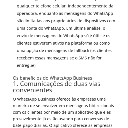
qualquer telefone celular, independentemente da
operadora, enquanto as mensagens do WhatsApp
são limitadas aos proprietários de dispositivos com
uma conta do WhatsApp. Em última análise, o
envio de mensagens do WhatsApp só é útil se os
clientes estiverem ativos na plataforma ou como
uma opção de mensagens de fallback (os clientes
recebem essas mensagens se o SMS não for
entregue).
Os benefícios do WhatsApp Business
1. Comunicações de duas vias
convenientes
O WhatsApp Business oferece às empresas uma
maneira de se envolver em mensagens bidirecionais
com os clientes por meio de um aplicativo que eles
provavelmente já estão usando para conversas de
bate-papo diárias. O aplicativo oferece às empresas