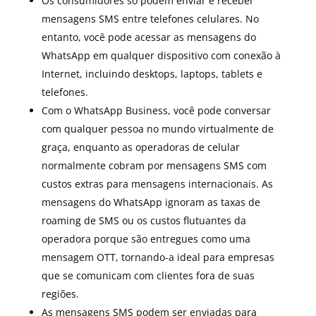
Os consumidores só podem enviar e receber
mensagens SMS entre telefones celulares. No
entanto, você pode acessar as mensagens do
WhatsApp em qualquer dispositivo com conexão à
Internet, incluindo desktops, laptops, tablets e
telefones.
Com o WhatsApp Business, você pode conversar
com qualquer pessoa no mundo virtualmente de
graça, enquanto as operadoras de celular
normalmente cobram por mensagens SMS com
custos extras para mensagens internacionais. As
mensagens do WhatsApp ignoram as taxas de
roaming de SMS ou os custos flutuantes da
operadora porque são entregues como uma
mensagem OTT, tornando-a ideal para empresas
que se comunicam com clientes fora de suas
regiões.
As mensagens SMS podem ser enviadas para