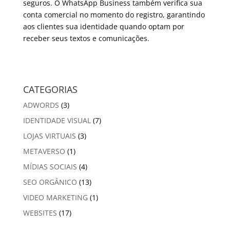
seguros. O WhatsApp Business também verifica sua
conta comercial no momento do registro, garantindo
aos clientes sua identidade quando
optam por
receber seus textos e comunicações.
CATEGORIAS
ADWORDS
(3)
IDENTIDADE VISUAL
(7)
LOJAS VIRTUAIS
(3)
METAVERSO
(1)
MÍDIAS SOCIAIS
(4)
SEO ORGÂNICO
(13)
VIDEO MARKETING
(1)
WEBSITES
(17)