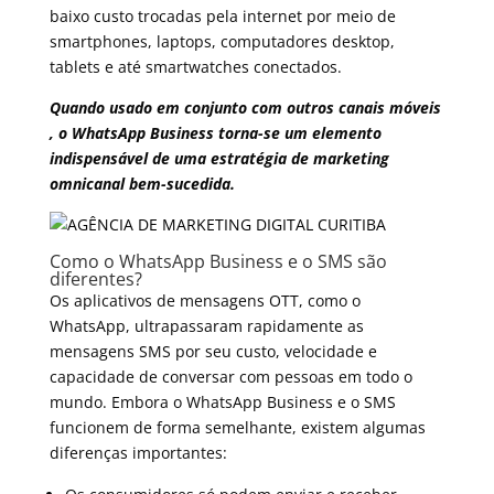
baixo custo trocadas pela internet por meio de
smartphones, laptops, computadores desktop,
tablets e até smartwatches conectados.
Quando usado em conjunto com outros canais móveis
, o WhatsApp Business torna-se um elemento
indispensável de uma estratégia de marketing
omnicanal bem-sucedida.
Como o WhatsApp Business e o SMS são
diferentes?
Os aplicativos de mensagens OTT, como o
WhatsApp, ultrapassaram rapidamente as
mensagens SMS por seu custo, velocidade e
capacidade de conversar com pessoas em todo o
mundo. Embora o WhatsApp Business e o SMS
funcionem de forma semelhante, existem algumas
diferenças importantes: