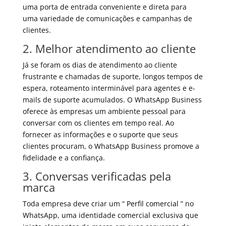
uma porta de entrada conveniente e direta para
uma variedade de comunicações e campanhas de
clientes.
2. Melhor atendimento ao cliente
Já se foram os dias de atendimento ao cliente
frustrante e chamadas de suporte, longos tempos de
espera, roteamento interminável para agentes e e-
mails de suporte acumulados. O WhatsApp Business
oferece às empresas um ambiente pessoal para
conversar com os clientes em tempo real. Ao
fornecer as informações e o
suporte
que seus
clientes procuram, o WhatsApp Business promove a
fidelidade e a confiança.
3. Conversas verificadas pela
marca
Toda empresa deve criar um “
Perfil comercial
” no
WhatsApp, uma identidade comercial exclusiva que