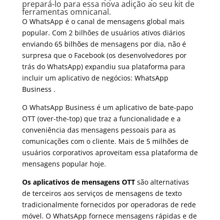
prepará-lo para essa nova adição ao seu kit de
ferramentas omnicanal.
O WhatsApp é o canal de mensagens global mais
popular. Com 2 bilhões de usuários ativos diários
enviando
65 bilhões
de mensagens por dia, não é
surpresa que o Facebook (os desenvolvedores por
trás do WhatsApp) expandiu sua plataforma para
incluir um aplicativo de negócios:
WhatsApp
Business
.
O WhatsApp Business é um aplicativo de bate-papo
OTT (over-the-top) que traz a funcionalidade e a
conveniência das mensagens pessoais para as
comunicações com o cliente. Mais de
5 milhões
de
usuários corporativos aproveitam essa plataforma de
mensagens popular hoje.
Os aplicativos de mensagens OTT
são alternativas
de terceiros aos serviços de mensagens de texto
tradicionalmente fornecidos por operadoras de rede
móvel. O WhatsApp fornece mensagens rápidas e de