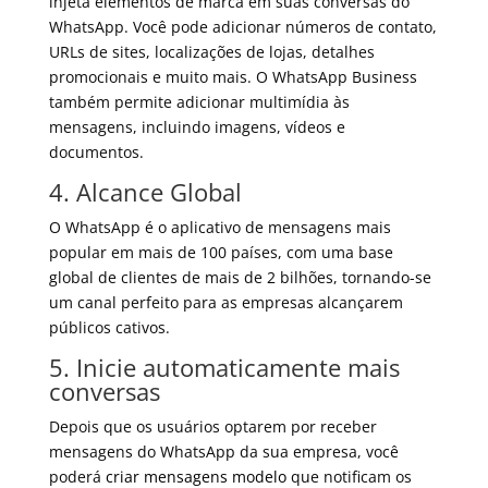
injeta elementos de marca em suas conversas do
WhatsApp. Você pode adicionar números de contato,
URLs de sites, localizações de lojas, detalhes
promocionais e muito mais. O WhatsApp Business
também permite adicionar multimídia às
mensagens, incluindo imagens, vídeos e
documentos.
4. Alcance Global
O WhatsApp é o aplicativo de mensagens mais
popular em mais de 100 países, com uma base
global de clientes de mais de 2 bilhões, tornando-se
um canal perfeito para as empresas alcançarem
públicos cativos.
5. Inicie automaticamente mais
conversas
Depois que os usuários optarem por receber
mensagens do WhatsApp da sua empresa, você
poderá
criar mensagens modelo
que notificam os