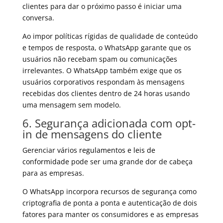
clientes para dar o próximo passo é iniciar uma
conversa.
Ao impor políticas rígidas de qualidade de conteúdo
e tempos de resposta, o WhatsApp garante que os
usuários não recebam spam ou comunicações
irrelevantes. O WhatsApp também exige que os
usuários corporativos respondam às mensagens
recebidas dos clientes dentro de 24 horas usando
uma mensagem sem modelo.
6. Segurança adicionada com opt-
in de mensagens do cliente
Gerenciar vários
regulamentos e leis de
conformidade
pode ser uma grande dor de cabeça
para as empresas.
O WhatsApp incorpora recursos de segurança como
criptografia de ponta a ponta e autenticação de dois
fatores para manter os consumidores e as empresas