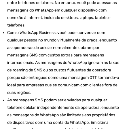
entre telefones celulares. No entanto, você pode acessar as
mensagens do WhatsApp em qualquer dispositivo com
conexão à Internet, incluindo desktops, laptops, tablets e
telefones.
Com o WhatsApp Business, você pode conversar com
qualquer pessoa no mundo virtualmente de graça, enquanto
as operadoras de celular normalmente cobram por
mensagens SMS com custos extras para mensagens
internacionais. As mensagens do WhatsApp ignoram as taxas
de roaming de SMS ou os custos flutuantes da operadora
porque são entregues como uma mensagem OTT, tornando-a
ideal para empresas que se comunicam com clientes fora de
suas regiões.
As mensagens SMS podem ser enviadas para qualquer
telefone celular, independentemente da operadora, enquanto
as mensagens do WhatsApp são limitadas aos proprietários
de dispositivos com uma conta do WhatsApp. Em última