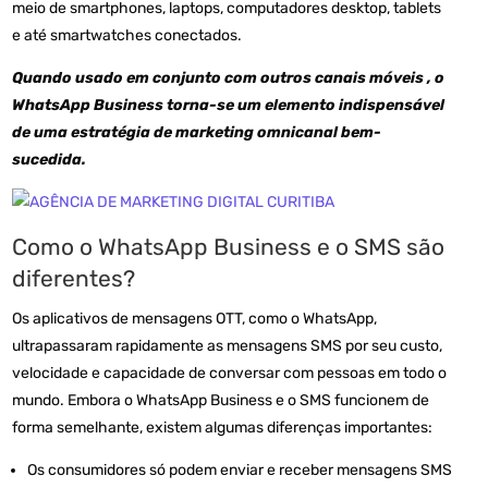
meio de smartphones, laptops, computadores desktop, tablets
e até smartwatches conectados.
Quando usado em conjunto com outros canais móveis , o
WhatsApp Business torna-se um elemento indispensável
de uma estratégia de marketing omnicanal bem-
sucedida.
Como o WhatsApp Business e o SMS são
diferentes?
Os aplicativos de mensagens OTT, como o WhatsApp,
ultrapassaram rapidamente as mensagens SMS por seu custo,
velocidade e capacidade de conversar com pessoas em todo o
mundo. Embora o WhatsApp Business e o SMS funcionem de
forma semelhante, existem algumas diferenças importantes:
Os consumidores só podem enviar e receber mensagens SMS