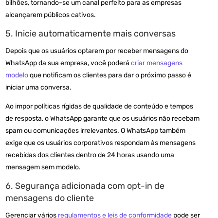
bilhões, tornando-se um canal perfeito para as empresas
alcançarem públicos cativos.
5. Inicie automaticamente mais conversas
Depois que os usuários optarem por receber mensagens do
WhatsApp da sua empresa, você poderá
criar mensagens
modelo
que notificam os clientes para dar o próximo passo é
iniciar uma conversa.
Ao impor políticas rígidas de qualidade de conteúdo e tempos
de resposta, o WhatsApp garante que os usuários não recebam
spam ou comunicações irrelevantes. O WhatsApp também
exige que os usuários corporativos respondam às mensagens
recebidas dos clientes dentro de 24 horas usando uma
mensagem sem modelo.
6. Segurança adicionada com opt-in de
mensagens do cliente
Gerenciar vários
regulamentos e leis de conformidade
pode ser