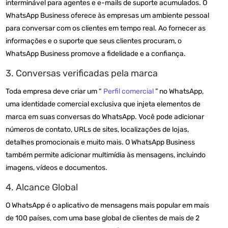
interminável para agentes e e-mails de suporte acumulados. O
WhatsApp Business oferece às empresas um ambiente pessoal
para conversar com os clientes em tempo real. Ao fornecer as
informações e o
suporte
que seus clientes procuram, o
WhatsApp Business promove a fidelidade e a confiança.
3. Conversas verificadas pela marca
Toda empresa deve criar um “
Perfil comercial
” no WhatsApp,
uma identidade comercial exclusiva que injeta elementos de
marca em suas conversas do WhatsApp. Você pode adicionar
números de contato, URLs de sites, localizações de lojas,
detalhes promocionais e muito mais. O WhatsApp Business
também permite adicionar multimídia às mensagens, incluindo
imagens, vídeos e documentos.
4. Alcance Global
O WhatsApp é o aplicativo de mensagens mais popular em mais
de 100 países, com uma base global de clientes de mais de 2