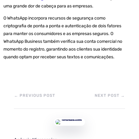
uma grande dor de cabeça para as empresas.
O WhatsApp incorpora recursos de segurança como
criptografia de ponta a ponta e autenticação de dois fatores
para manter os consumidores e as empresas seguros. O
WhatsApp Business também verifica sua conta comercial no
momento do registro, garantindo aos clientes sua identidade
quando
optam por
receber seus textos e comunicações.
←
PREVIOUS POST
NEXT POST
→