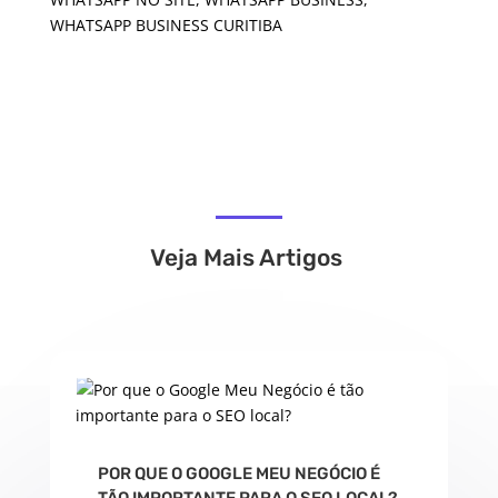
WHATSAPP BUSINESS CURITIBA
Veja Mais Artigos
POR QUE O GOOGLE MEU NEGÓCIO É