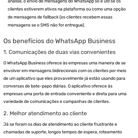
análise, o envio de mensagens do WhatsApp só é útil se os
clientes estiverem ativos na plataforma ou como uma opção
de mensagens de fallback (os clientes recebem essas
mensagens se o SMS não for entregue).
Os benefícios do WhatsApp Business
1. Comunicações de duas vias convenientes
O WhatsApp Business oferece às empresas uma maneira de se
envolver em mensagens bidirecionais com os clientes por meio
de um aplicativo que eles provavelmente já estão usando para
conversas de bate-papo diárias. O aplicativo oferece às
empresas uma porta de entrada conveniente e direta para uma
variedade de comunicações e campanhas de clientes.
2. Melhor atendimento ao cliente
Já se foram os dias de atendimento ao cliente frustrante e
chamadas de suporte, longos tempos de espera, roteamento