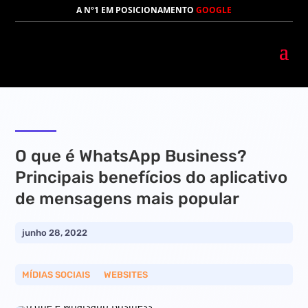
A Nº1 EM POSICIONAMENTO
GOOGLE
O que é WhatsApp Business?
Principais benefícios do aplicativo
de mensagens mais popular
junho 28, 2022
MÍDIAS SOCIAIS
__
WEBSITES