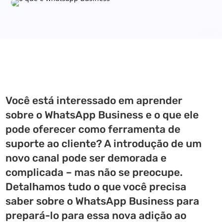
Você está interessado em aprender
sobre o WhatsApp Business e o que ele
pode oferecer como ferramenta de
suporte ao cliente? A introdução de um
novo canal pode ser demorada e
complicada – mas não se preocupe.
Detalhamos tudo o que você precisa
saber sobre o WhatsApp Business para
prepará-lo para essa nova adição ao