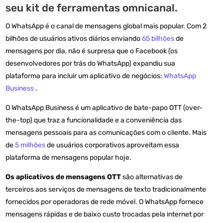
seu kit de ferramentas omnicanal.
O WhatsApp é o canal de mensagens global mais popular. Com 2
bilhões de usuários ativos diários enviando
65 bilhões
de
mensagens por dia, não é surpresa que o Facebook (os
desenvolvedores por trás do WhatsApp) expandiu sua
plataforma para incluir um aplicativo de negócios:
WhatsApp
Business
.
O WhatsApp Business é um aplicativo de bate-papo OTT (over-
the-top) que traz a funcionalidade e a conveniência das
mensagens pessoais para as comunicações com o cliente. Mais
de
5 milhões
de usuários corporativos aproveitam essa
plataforma de mensagens popular hoje.
Os aplicativos de mensagens OTT
são alternativas de
terceiros aos serviços de mensagens de texto tradicionalmente
fornecidos por operadoras de rede móvel. O WhatsApp fornece
mensagens rápidas e de baixo custo trocadas pela internet por