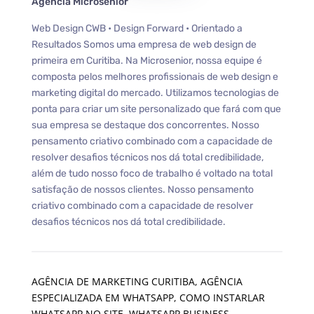
Agência Microsenior
Web Design CWB • Design Forward • Orientado a
Resultados Somos uma empresa de web design de
primeira em Curitiba. Na Microsenior, nossa equipe é
composta pelos melhores profissionais de web design e
marketing digital do mercado. Utilizamos tecnologias de
ponta para criar um site personalizado que fará com que
sua empresa se destaque dos concorrentes. Nosso
pensamento criativo combinado com a capacidade de
resolver desafios técnicos nos dá total credibilidade,
além de tudo nosso foco de trabalho é voltado na total
satisfação de nossos clientes. Nosso pensamento
criativo combinado com a capacidade de resolver
desafios técnicos nos dá total credibilidade.
AGÊNCIA DE MARKETING CURITIBA
,
AGÊNCIA
ESPECIALIZADA EM WHATSAPP
,
COMO INSTARLAR
WHATSAPP NO SITE
,
WHATSAPP BUSINESS
,