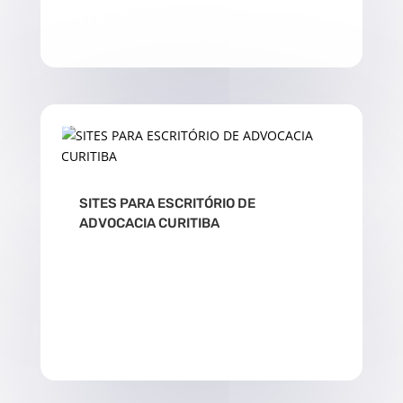
LER MAIS
SITES PARA ESCRITÓRIO DE
ADVOCACIA CURITIBA
LER MAIS