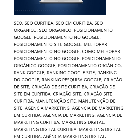
SEO, SEO CURITIBA, SEO EM CURITIBA, SEO
ORGANICO, SEO ORGÂNICO, POSICIONAMENTO
GOOGLE, POSICIONAMENTO NO GOOGLE,
POSICIONAMENTO SITE GOOGLE, MELHORAR
POSICIONAMENTO NO GOOGLE, COMO MELHORAR
POSICIONAMENTO NO GOOGLE, POSICIONAMENTO
ORGÂNICO GOOGLE, POSICIONAMENTO ORGÂNICO,
RANK GOOGLE, RANKING GOOGLE SITE, RANKING
DO GOOGLE, RANKING PESQUISA GOOGLE, CRIAÇÃO
DE SITE, CRIAÇÃO DE SITE CURITIBA, CRIAÇÃO DE
SITE EM CURITIBA, CRIAÇÃO SITE, CRIAÇÃO SITE
CURITIBA, MANUTENÇÃO SITE, MANUTENÇÃO DE
SITE, AGÊNCIA MARKETING, AGÊNCIA DE MARKETING
EM CURITIBA, AGÊNCIA DE MARKETING, AGÊNCIA DE
MARKETING CURITIBA, MARKETING DIGITAL,
MARKETING DIGITAL CURITIBA, MARKETING DIGITAL
EM CURITIBA, AGÊNCIA MARKETING DIGITAL,