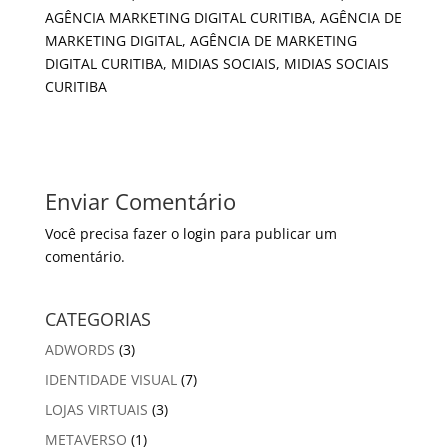
AGÊNCIA MARKETING DIGITAL CURITIBA, AGÊNCIA DE
MARKETING DIGITAL, AGÊNCIA DE MARKETING
DIGITAL CURITIBA, MIDIAS SOCIAIS, MIDIAS SOCIAIS
CURITIBA
Enviar Comentário
Você precisa fazer o
login
para publicar um
comentário.
CATEGORIAS
ADWORDS
(3)
IDENTIDADE VISUAL
(7)
LOJAS VIRTUAIS
(3)
METAVERSO
(1)